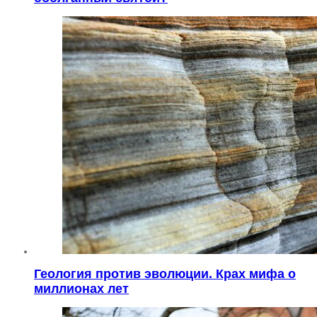
Геология против эволюции. Крах мифа о
миллионах лет