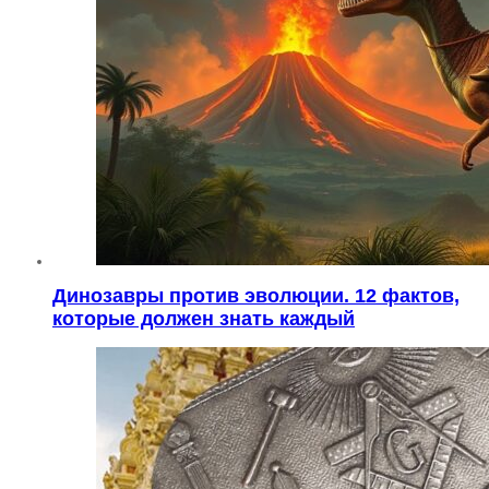
Динозавры против эволюции. 12 фактов,
которые должен знать каждый