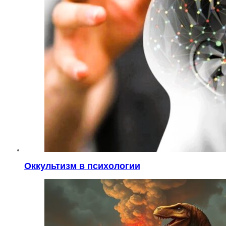
Оккультизм в психологии