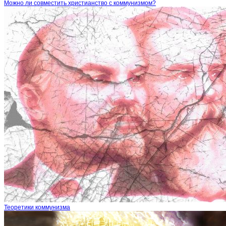
Можно ли совместить христианство с коммунизмом?
Теоретики коммунизма