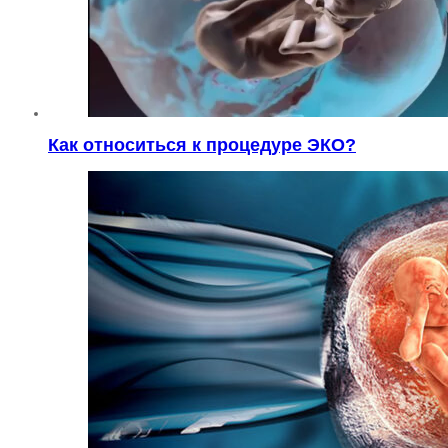
Как относиться к процедуре ЭКО?