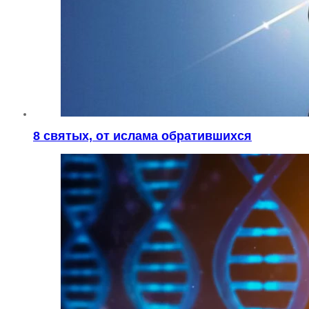
8 святых, от ислама обратившихся