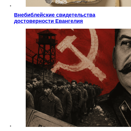
Внебиблейские свидетельства
достоверности Евангелия