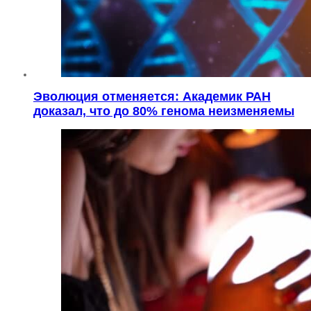
Эволюция отменяется: Академик РАН
доказал, что до 80% генома неизменяемы