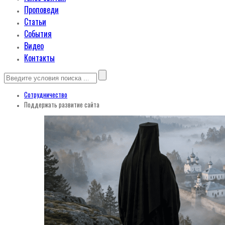
Проповеди
Статьи
События
Видео
Контакты
Сотрудничество
Поддержать развитие сайта