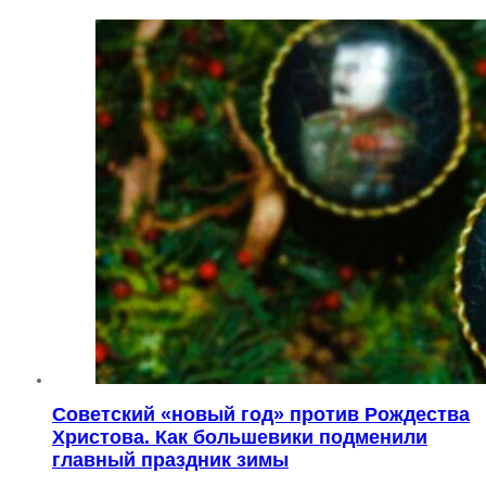
Советский «новый год» против Рождества
Христова. Как большевики подменили
главный праздник зимы