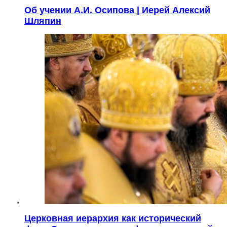
Об учении А.И. Осипова | Иерей Алексий
Шляпин
Церковная иерархия как исторический