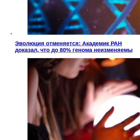
Эволюция отменяется: Академик РАН
доказал, что до 80% генома неизменяемы