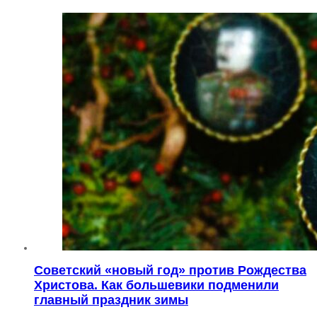
Советский «новый год» против Рождества
Христова. Как большевики подменили
главный праздник зимы