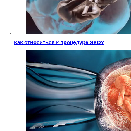
Как относиться к процедуре ЭКО?