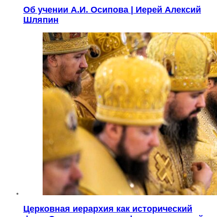
Об учении А.И. Осипова | Иерей Алексий
Шляпин
Церковная иерархия как исторический