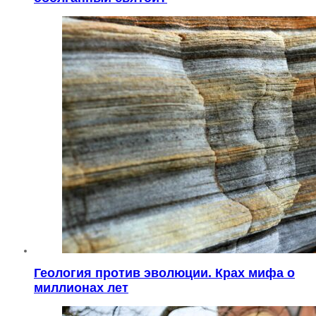
Геология против эволюции. Крах мифа о
миллионах лет