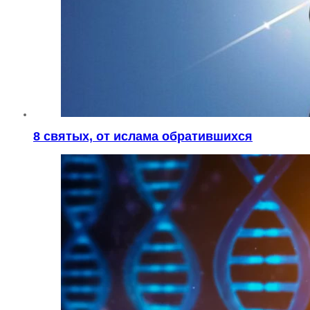
8 святых, от ислама обратившихся