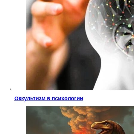
Оккультизм в психологии