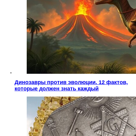
Динозавры против эволюции. 12 фактов,
которые должен знать каждый