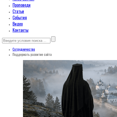
Проповеди
Статьи
События
Видео
Контакты
Сотрудничество
Поддержать развитие сайта