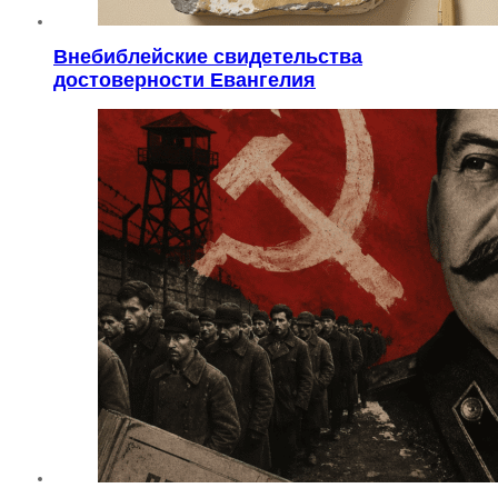
Внебиблейские свидетельства
достоверности Евангелия