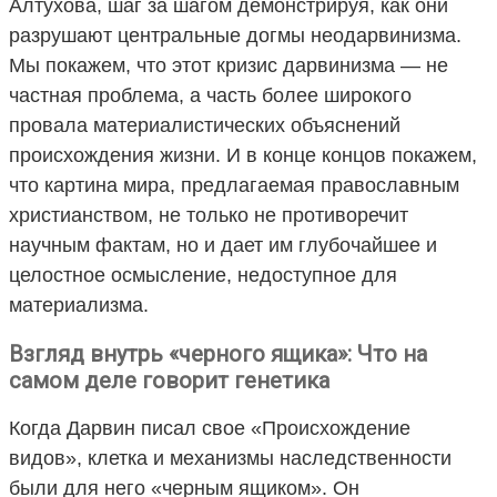
Алтухова, шаг за шагом демонстрируя, как они
разрушают центральные догмы неодарвинизма.
Мы покажем, что этот кризис дарвинизма — не
частная проблема, а часть более широкого
провала материалистических объяснений
происхождения жизни. И в конце концов покажем,
что картина мира, предлагаемая православным
христианством, не только не противоречит
научным фактам, но и дает им глубочайшее и
целостное осмысление, недоступное для
материализма.
Взгляд внутрь «черного ящика»: Что на
самом деле говорит генетика
Когда Дарвин писал свое «Происхождение
видов», клетка и механизмы наследственности
были для него «черным ящиком». Он