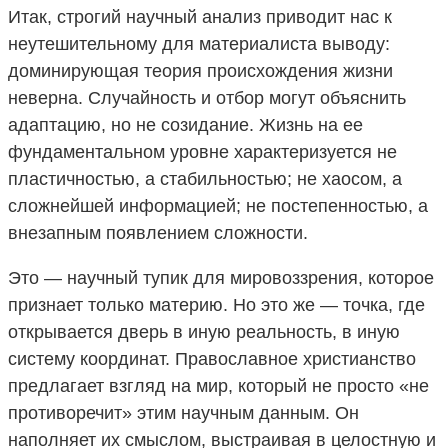
Итак, строгий научный анализ приводит нас к
неутешительному для материалиста выводу:
доминирующая теория происхождения жизни
неверна. Случайность и отбор могут объяснить
адаптацию, но не созидание. Жизнь на ее
фундаментальном уровне характеризуется не
пластичностью, а стабильностью; не хаосом, а
сложнейшей информацией; не постепенностью, а
внезапным появлением сложности.
Это — научный тупик для мировоззрения, которое
признает только материю. Но это же — точка, где
открывается дверь в иную реальность, в иную
систему координат. Православное христианство
предлагает взгляд на мир, который не просто «не
противоречит» этим научным данным. Он
наполняет их смыслом, выстраивая в целостную и