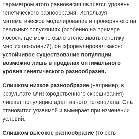
параметром этого равновесия является уровень
генетического разнообразия. Используя
математическое моделирование и проверяя его на
реальных популяциях (особенно на примере
лосося, где можно было отслеживать генетику
многих поколений), он сформулировал закон:
устойчивое существование популяции
возможно лишь в пределах оптимального
уровня генетического разнообразия.
Слишком низкое разнообразие
(например, в
результате близкородственного скрещивания)
лишает популяцию адаптивного потенциала. Она
становится уязвимой и вымирает при изменении
условий.
Слишком высокое разнообразие
(то есть