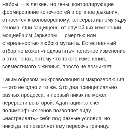
жабры — в легкие. Но гены, контролирующие
формирование конечностей и органов дыхания,
относятся к мономорфному, консервативному ядру
генома. Они защищены от случайных изменений
мощнейшим барьером — смертью или
стерильностью любого мутанта. Естественный
отбор не может «подхватить» полезное изменение
в этих генах, потому что такого изменения,
совместимого с жизнью, просто не возникает.
Таким образом, микроэволюция и макроэволюция
— это не одно и то же. Это два принципиально
разных процесса, и первый никак не может
перерасти во второй. Адаптация за счет
полиморфных генов позволяет виду
«настраивать» себя под разные условия, но
никогда не позволяет ему пересечь границу,