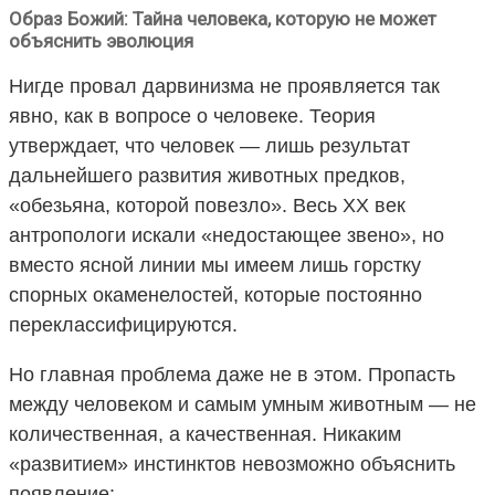
Образ Божий: Тайна человека, которую не может
объяснить эволюция
Нигде провал дарвинизма не проявляется так
явно, как в вопросе о человеке. Теория
утверждает, что человек — лишь результат
дальнейшего развития животных предков,
«обезьяна, которой повезло». Весь XX век
антропологи искали «недостающее звено», но
вместо ясной линии мы имеем лишь горстку
спорных окаменелостей, которые постоянно
переклассифицируются.
Но главная проблема даже не в этом. Пропасть
между человеком и самым умным животным — не
количественная, а качественная. Никаким
«развитием» инстинктов невозможно объяснить
появление: