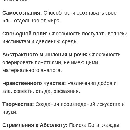
Самосознания:
Способности осознавать свое
«я», отдельное от мира.
Свободной воли:
Способности поступать вопреки
инстинктам и давлению среды.
Абстрактного мышления и речи:
Способности
оперировать понятиями, не имеющими
материального аналога.
Нравственного чувства:
Различения добра и
зла, совести, стыда, раскаяния.
Творчества:
Создания произведений искусства и
науки.
Стремления к Абсолюту:
Поиска Бога, жажды