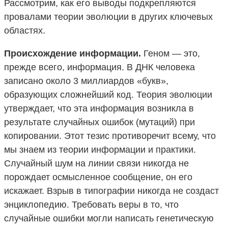
Рассмотрим, как его выводы подкрепляются
провалами теории эволюции в других ключевых
областях.
Происхождение информации.
Геном — это,
прежде всего, информация. В ДНК человека
записано около 3 миллиардов «букв»,
образующих сложнейший код. Теория эволюции
утверждает, что эта информация возникла в
результате случайных ошибок (мутаций) при
копировании. Этот тезис противоречит всему, что
мы знаем из теории информации и практики.
Случайный шум на линии связи никогда не
порождает осмысленное сообщение, он его
искажает. Взрыв в типографии никогда не создаст
энциклопедию. Требовать веры в то, что
случайные ошибки могли написать генетическую