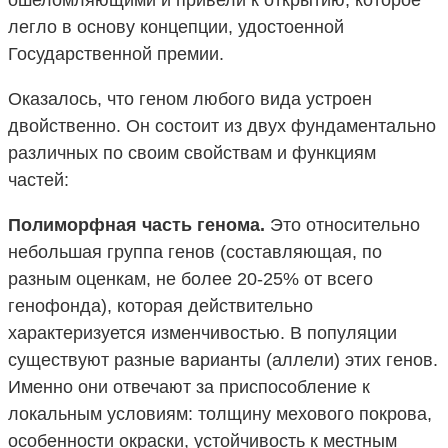
легло в основу концепции, удостоенной
Государственной премии.
Оказалось, что геном любого вида устроен
двойственно. Он состоит из двух фундаментально
различных по своим свойствам и функциям
частей:
Полиморфная часть генома.
Это относительно
небольшая группа генов (составляющая, по
разным оценкам, не более 20-25% от всего
генофонда), которая действительно
характеризуется изменчивостью. В популяции
существуют разные варианты (аллели) этих генов.
Именно они отвечают за приспособление к
локальным условиям: толщину мехового покрова,
особенности окраски, устойчивость к местным