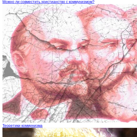
Можно ли совместить христианство с коммунизмом?
Теоретики коммунизма