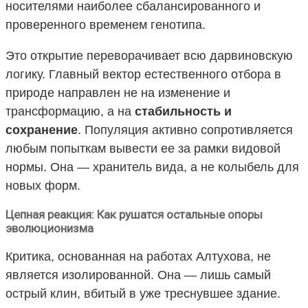
носителями наиболее сбалансированного и
проверенного временем генотипа.
Это открытие переворачивает всю дарвиновскую
логику. Главный вектор естественного отбора в
природе направлен не на изменение и
трансформацию, а на
стабильность и
сохранение
. Популяция активно сопротивляется
любым попыткам вывести ее за рамки видовой
нормы. Она — хранитель вида, а не колыбель для
новых форм.
Цепная реакция: Как рушатся остальные опоры
эволюционизма
Критика, основанная на работах Алтухова, не
является изолированной. Она — лишь самый
острый клин, вбитый в уже треснувшее здание.