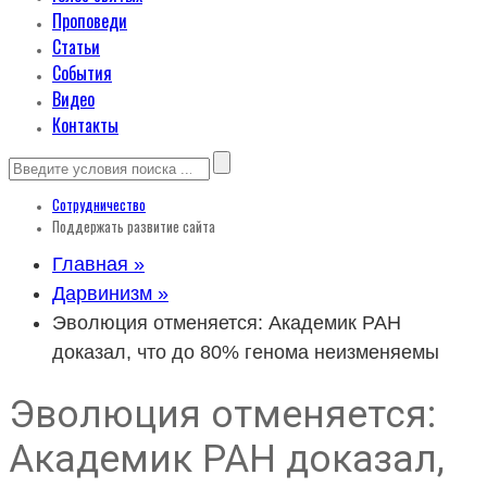
Проповеди
Статьи
События
Видео
Контакты
Сотрудничество
Поддержать развитие сайта
Главная »
Дарвинизм »
Эволюция отменяется: Академик РАН
доказал, что до 80% генома неизменяемы
Эволюция отменяется:
Академик РАН доказал,