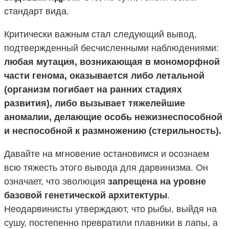
стандарт вида.
Критически важным стал следующий вывод,
подтвержденный бесчисленными наблюдениями:
любая мутация, возникающая в мономорфной
части генома, оказывается либо летальной
(организм погибает на ранних стадиях
развития), либо вызывает тяжелейшие
аномалии, делающие особь нежизнеспособной
и неспособной к размножению (стерильность).
Давайте на мгновение остановимся и осознаем
всю тяжесть этого вывода для дарвинизма. Он
означает, что эволюция
запрещена на уровне
базовой генетической архитектуры
.
Неодарвинисты утверждают, что рыбы, выйдя на
сушу, постепенно превратили плавники в лапы, а