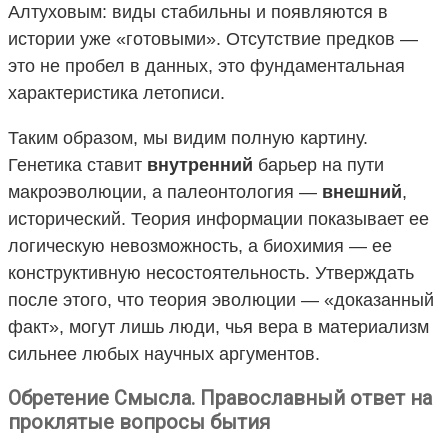
Алтуховым: виды стабильны и появляются в
истории уже «готовыми». Отсутствие предков —
это не пробел в данных, это фундаментальная
характеристика летописи.
Таким образом, мы видим полную картину.
Генетика ставит
внутренний
барьер на пути
макроэволюции, а палеонтология —
внешний
,
исторический. Теория информации показывает ее
логическую невозможность, а биохимия — ее
конструктивную несостоятельность. Утверждать
после этого, что теория эволюции — «доказанный
факт», могут лишь люди, чья вера в материализм
сильнее любых научных аргументов.
Обретение Смысла. Православный ответ на
проклятые вопросы бытия