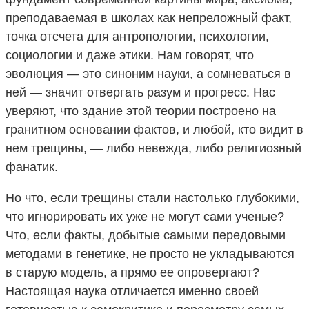
преподаваемая в школах как непреложный факт,
точка отсчета для антропологии, психологии,
социологии и даже этики. Нам говорят, что
эволюция — это синоним науки, а сомневаться в
ней — значит отвергать разум и прогресс. Нас
уверяют, что здание этой теории построено на
гранитном основании фактов, и любой, кто видит в
нем трещины, — либо невежда, либо религиозный
фанатик.
Но что, если трещины стали настолько глубокими,
что игнорировать их уже не могут сами ученые?
Что, если факты, добытые самыми передовыми
методами в генетике, не просто не укладываются
в старую модель, а прямо ее опровергают?
Настоящая наука отличается именно своей