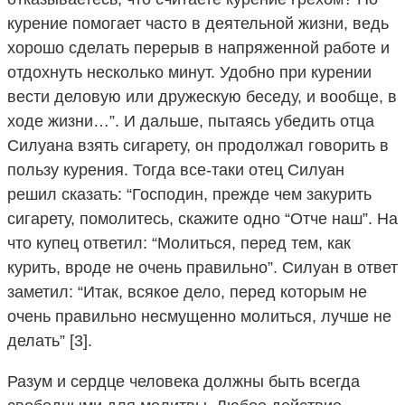
курение помогает часто в деятельной жизни, ведь
хорошо сделать перерыв в напряженной работе и
отдохнуть несколько минут. Удобно при курении
вести деловую или дружескую беседу, и вообще, в
ходе жизни…”. И дальше, пытаясь убедить отца
Силуана взять сигарету, он продолжал говорить в
пользу курения. Тогда все-таки отец Силуан
решил сказать: “Господин, прежде чем закурить
сигарету, помолитесь, скажите одно “Отче наш”. На
что купец ответил: “Молиться, перед тем, как
курить, вроде не очень правильно”. Силуан в ответ
заметил: “Итак, всякое дело, перед которым не
очень правильно несмущенно молиться, лучше не
делать” [3].
Разум и сердце человека должны быть всегда