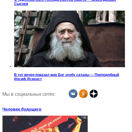
Сысоев
В тот вечер показал мне Бог злобу сатаны — Преподобный
Иосиф Исихаст
Мы в социальных сетях:
Человек будущего