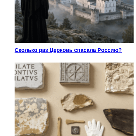
Сколько раз Церковь спасала Россию?