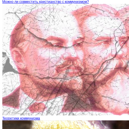
Можно ли совместить христианство с коммунизмом?
Теоретики коммунизма