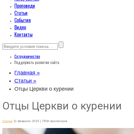
Проповеди
Статьи
События
Видео
Контакты
Сотрудничество
Поддержать развитие сайта
Главная »
Статьи »
Отцы Церкви о курении
Отцы Церкви о курении
Статьи
11 февраля, 2015
| 7508 просмотров