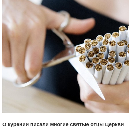
О курении писали многие святые отцы Церкви