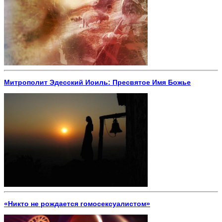
Митрополит Эдесский Иоиль: Пресвятое Имя Божье
«Никто не рождается гомосексуалистом»