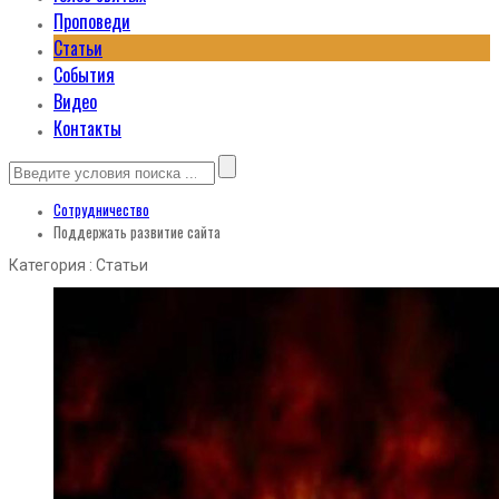
Проповеди
Статьи
События
Видео
Контакты
Сотрудничество
Поддержать развитие сайта
Категория : Статьи