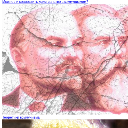
Можно ли совместить христианство с коммунизмом?
Теоретики коммунизма