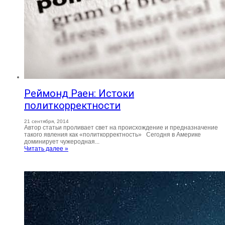
Реймонд Раен: Истоки
политкорректности
21 сентября, 2014
Автор статьи проливает свет на происхождение и предназначение
такого явления как «политкорректность» Сегодня в Америке
доминирует чужеродная...
Читать далее »