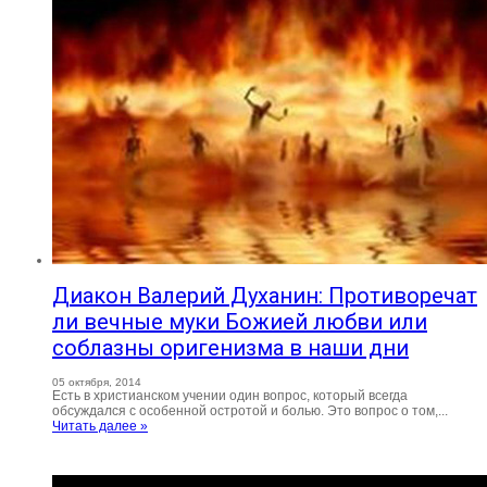
Диакон Валерий Духанин: Противоречат
ли вечные муки Божией любви или
соблазны оригенизма в наши дни
05 октября, 2014
Есть в христианском учении один вопрос, который всегда
обсуждался с особенной остротой и болью. Это вопрос о том,...
Читать далее »