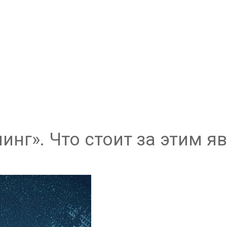
инг». Что стоит за этим я