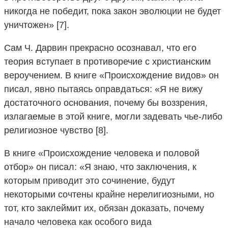
никогда не победит, пока закон эволюции не будет
уничтожен» [7].
Сам Ч. Дарвин прекрасно осознавал, что его
теория вступает в противоречие с христианским
вероучением. В книге «Происхождение видов» он
писал, явно пытаясь оправдаться: «Я не вижу
достаточного основания, почему бы воззрения,
излагаемые в этой книге, могли задевать чье-либо
религиозное чувство [8].
В книге «Происхождение человека и половой
отбор» он писал: «Я знаю, что заключения, к
которым приводит это сочинение, будут
некоторыми сочтены крайне нерелигиозными, но
тот, кто заклеймит их, обязан доказать, почему
начало человека как особого вида