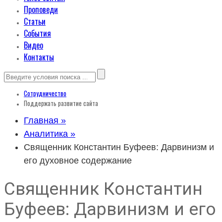
Проповеди
Статьи
События
Видео
Контакты
Сотрудничество
Поддержать развитие сайта
Главная »
Аналитика »
Священник Константин Буфеев: Дарвинизм и
его духовное содержание
Священник Константин
Буфеев: Дарвинизм и его