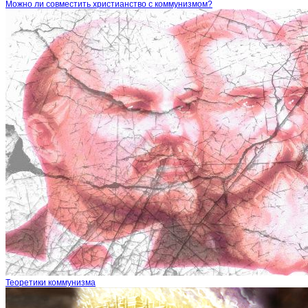
Можно ли совместить христианство с коммунизмом?
Теоретики коммунизма