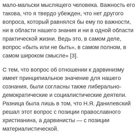
мало-мальски мыслящего человека. Важность его
такова, что я твердо убежден, что нет другого
вопроса, который равнялся бы ему по важности,
ни в области нашего знания и ни в одной области
практической жизни. Ведь это, в самом деле,
вопрос «быть или не быть», в самом полном, в
самом широком смысле» [3].
С тем, что вопрос об отношении к дарвинизму
имеет принципиальное значение для нашего
сознания, были согласны также либерально-
демократические и социалистические деятели.
Разница была лишь в том, что Н.Я. Данилевский
решал этот вопрос с позиции православного
христианина, а дарвинисты — с позиции
материалистической.