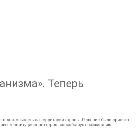
анизма». Теперь
его деятельность на территории страны. Решение было принято
овы конституционного строя, способствует разжиганию