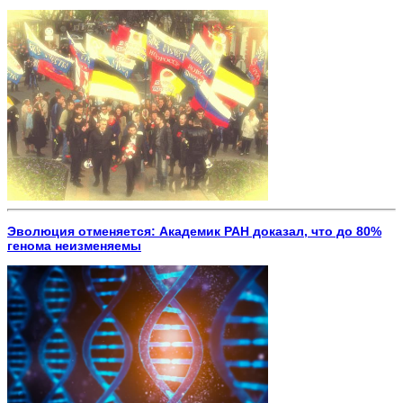
Эволюция отменяется: Академик РАН доказал, что до 80%
генома неизменяемы