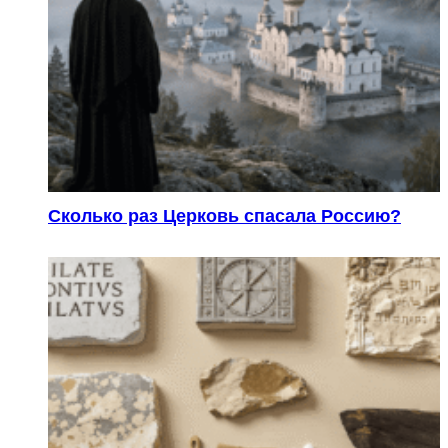
Сколько раз Церковь спасала Россию?