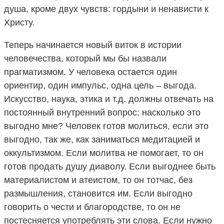
душа, кроме двух чувств: гордыни и ненависти к
Христу.
Теперь начинается новый виток в истории
человечества, который мы бы назвали
прагматизмом. У человека остается один
ориентир, один импульс, одна цель – выгода.
Искусство, наука, этика и т.д. должны отвечать на
постоянный внутренний вопрос: насколько это
выгодно мне? Человек готов молиться, если это
выгодно, так же, как заниматься медитацией и
оккультизмом. Если молитва не помогает, то он
готов продать душу диаволу. Если выгоднее быть
материалистом и атеистом, то он тотчас, без
размышления, становится им. Если выгодно
говорить о чести и благородстве, то он не
постесняется употреблять эти слова. Если нужно