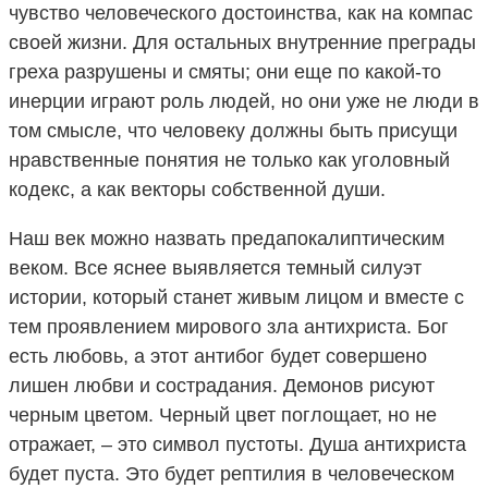
чувство человеческого достоинства, как на компас
своей жизни. Для остальных внутренние преграды
греха разрушены и смяты; они еще по какой-то
инерции играют роль людей, но они уже не люди в
том смысле, что человеку должны быть присущи
нравственные понятия не только как уголовный
кодекс, а как векторы собственной души.
Наш век можно назвать предапокалиптическим
веком. Все яснее выявляется темный силуэт
истории, который станет живым лицом и вместе с
тем проявлением мирового зла антихриста. Бог
есть любовь, а этот антибог будет совершено
лишен любви и сострадания. Демонов рисуют
черным цветом. Черный цвет поглощает, но не
отражает, – это символ пустоты. Душа антихриста
будет пуста. Это будет рептилия в человеческом