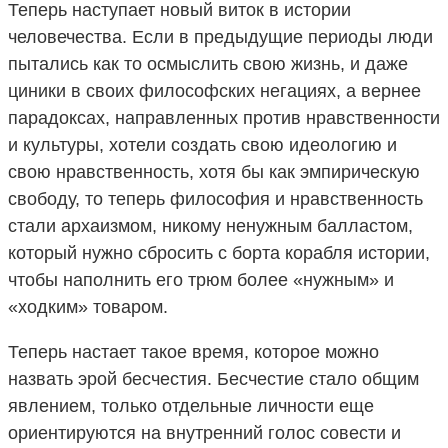
Теперь наступает новый виток в истории
человечества. Если в предыдущие периоды люди
пытались как то осмыслить свою жизнь, и даже
циники в своих философских негациях, а вернее
парадоксах, направленных против нравственности
и культуры, хотели создать свою идеологию и
свою нравственность, хотя бы как эмпирическую
свободу, то теперь философия и нравственность
стали архаизмом, никому ненужным балластом,
который нужно сбросить с борта корабля истории,
чтобы наполнить его трюм более «нужным» и
«ходким» товаром.
Теперь настает такое время, которое можно
назвать эрой бесчестия. Бесчестие стало общим
явлением, только отдельные личности еще
ориентируются на внутренний голос совести и