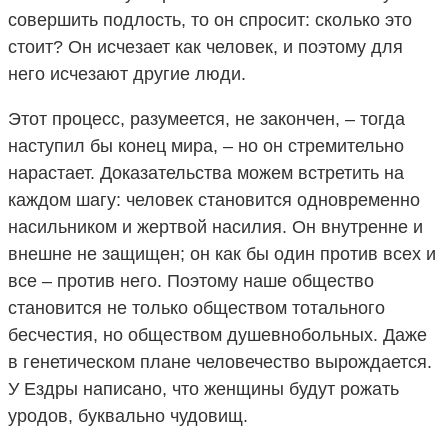
совершить подлость, то он спросит: сколько это
стоит? Он исчезает как человек, и поэтому для
него исчезают другие люди.
Этот процесс, разумеется, не закончен, – тогда
наступил бы конец мира, – но он стремительно
нарастает. Доказательства можем встретить на
каждом шагу: человек становится одновременно
насильником и жертвой насилия. Он внутренне и
внешне не защищен; он как бы один против всех и
все – против него. Поэтому наше общество
становится не только обществом тотального
бесчестия, но обществом душевнобольных. Даже
в генетическом плане человечество вырождается.
У Ездры написано, что женщины будут рожать
уродов, буквально чудовищ.