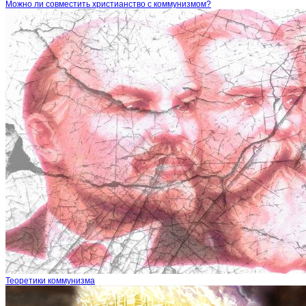
Можно ли совместить христианство с коммунизмом?
Теоретики коммунизма