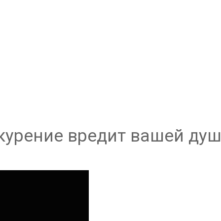
курение вредит вашей ду