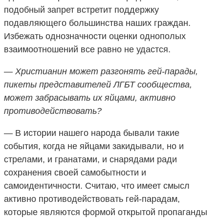
подобный запрет встретит поддержку
подавляющего большинства наших граждан.
Избежать однозначности оценки однополых
взаимоотношений все равно не удастся.
— Христианин может разгонять гей-парады,
пикеты представителей ЛГБТ сообщества,
может забрасывать их яйцами, активно
противодействовать?
— В истории нашего народа бывали такие
события, когда не яйцами закидывали, но и
стрелами, и гранатами, и снарядами ради
сохранения своей самобытности и
самоидентичности. Считаю, что имеет смысл
активно противодействовать гей-парадам,
которые являются формой открытой пропаганды