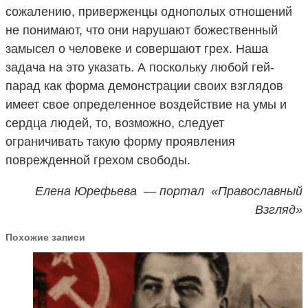
сожалению, приверженцы однополых отношений
не понимают, что они нарушают божественный
замысел о человеке и совершают грех. Наша
задача на это указать. А поскольку любой гей-
парад как форма демонстрации своих взглядов
имеет свое определенное воздействие на умы и
сердца людей, то, возможно, следует
ограничивать такую форму проявления
поврежденной грехом свободы.
Елена Юрефьева — портал «Православный
Взгляд»
Похожие записи