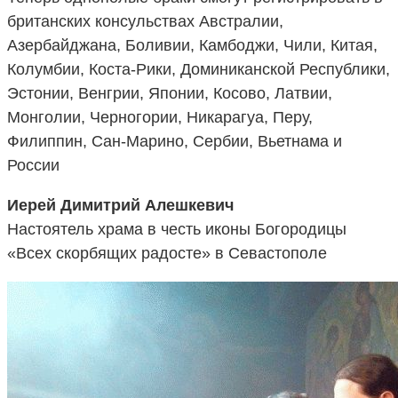
британских консульствах Австралии,
Азербайджана, Боливии, Камбоджи, Чили, Китая,
Колумбии, Коста-Рики, Доминиканской Республики,
Эстонии, Венгрии, Японии, Косово, Латвии,
Монголии, Черногории, Никарагуа, Перу,
Филиппин, Сан-Марино, Сербии, Вьетнама и
России
Иерей Димитрий Алешкевич
Настоятель храма в честь иконы Богородицы
«Всех скорбящих радосте» в Севастополе