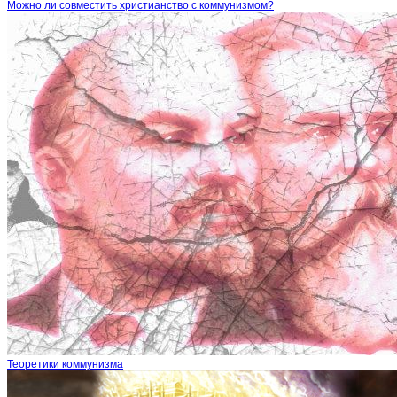
Можно ли совместить христианство с коммунизмом?
Теоретики коммунизма