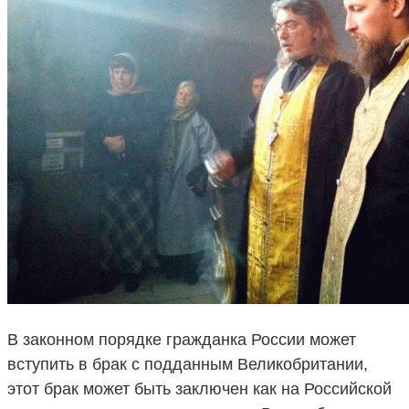
В законном порядке гражданка России может
вступить в брак с подданным Великобритании,
этот брак может быть заключен как на Российской