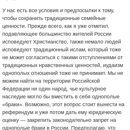
У нас есть все условия и предпосылки к тому,
чтобы сохранить традиционные семейные
ценности. Прежде всего, как я уже отметил,
подавляющее большинство жителей России
исповедуют Христианство, также немало людей
исповедуют традиционный ислам, который тоже
не может согласиться с такими отступлениями от
традиционных нравственных ценностей, иудаизм
однополых отношений тоже не принимает. Мы не
можем найти на территории Российской
Федерации ни один народ, чье культурное
наследие могло бы вместить в себя однополые
«браки». Возможно, этот вопрос стоит вынести на
референдум и уже потом дать ему юридическую
оценку — закрепить законодательно запрет на
однополые браки в России. Предполагаю, что