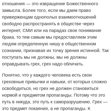
отношения — это извращение Божественного
замысла. Более того, если мы даем право
приверженцам однополых взаимоотношений
свободно распространять в обществе через
интернет, СМИ или на парадах свое понимание
брака, то тем самым мы предоставляем этим
людям определенную нишу в общественном
сознании, признавая их точку зрения истинной. Так
поступать мы не должны, мы не должны
оправдывать грех, грех надо обличать.
Понятно, что у каждого человека есть свои
греховные привычки и навыки, от которых сложно
освободиться, но грех не должен становиться
нормой и предметом пропаганды. Потому что это
путь в никуда, это путь к саморазрушению. Грех —
это предмет покаяния, а не пропаганды. К