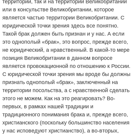
территории, так и на территории Великобритании
или в консульстве Великобритании, которое
является частью территории Великобритании. С
юридической точки зрения здесь все понятно.
Такой брак должен быть признан и у нас. А если
это однополый «брак», это вопрос, прежде всего,
не юридический, а нравственный. В какой-то мере
позиция Великобритании в данном вопросе
является провокационной по отношению к России.
С юридической точки зрения мы вроде бы должны
признать однополый «брак», заключенный на
территории посольства, а с нравственной сделать
этого не можем. Как на это реагировать? Во-
первых, в рамках нашей традиции и
традиционного понимания брака и, прежде всего,
христианского (поскольку большинство населения
у нас исповедуют христианство), а во-вторых,