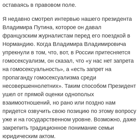
оставаясь в правовом поле.
Я недавно смотрел интервью нашего президента
Владимира Путина, которое он давал
французским журналистам перед его поездкой в
Нормандию. Когда Владимира Владимировича
упрекнули в том, что, вот, в России притесняется
гомосексуализм, он сказал, что «у нас нет запрета
на гомосексуальность», а «есть запрет на
пропаганду гомосексуализма среди
несовершеннолетних». Таким способом Президент
ушел от прямой оценки однополых
взаимоотношений, но рано или поздно нам
придется озвучить свою позицию по этому вопросу
уже и на государственном уровне. Возможно, даже
закрепить традиционное понимание семьи
юридическим актом.