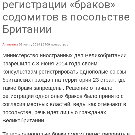
регистрации «браков»
содомитов в посольстве
Британии
Аналитика
07 июня, 2014
| 2709 просмотров
Министерство иностранных дел Великобритании
разрешило с 3 июня 2014 года своим
консульствам регистрировать однополые союзы
британских граждан на территории 23 стран, где
такие браки запрещены. Решение о начале
регистрации однополых браков было принято с
согласия местных властей, ведь, как отмечают в
посольстве, речь идет лишь о гражданах
Великобритании.
Теперь однополые браки смогут регистрировать в