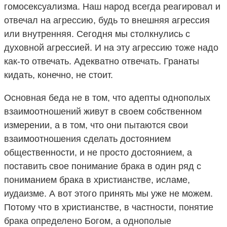
гомосексуализма. Наш народ всегда реагировал и
отвечал на агрессию, будь то внешняя агрессия
или внутренняя. Сегодня мы столкнулись с
духовной агрессией. И на эту агрессию тоже надо
как-то отвечать. Адекватно отвечать. Гранаты
кидать, конечно, не стоит.
Основная беда не в том, что адепты однополых
взаимоотношений живут в своем собственном
измерении, а в том, что они пытаются свои
взаимоотношения сделать достоянием
общественности, и не просто достоянием, а
поставить свое понимание брака в один ряд с
пониманием брака в христианстве, исламе,
иудаизме. А вот этого принять мы уже не можем.
Потому что в христианстве, в частности, понятие
брака определено Богом, а однополые