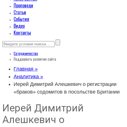
Проповеди
Статьи
События
Видео
Контакты
Сотрудничество
Поддержать развитие сайта
Главная »
Аналитика »
Иерей Димитрий Алешкевич о регистрации
«браков» содомитов в посольстве Британии
Иерей Димитрий
Алешкевич о