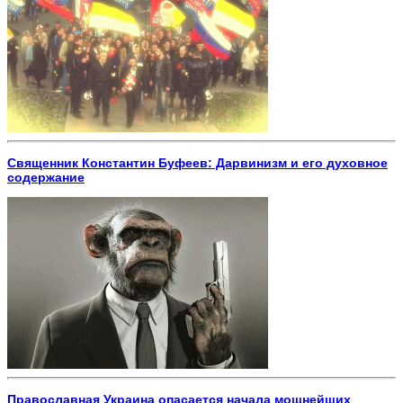
Священник Константин Буфеев: Дарвинизм и его духовное
содержание
Православная Украина опасается начала мощнейших