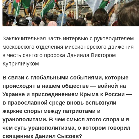
Заключительная часть интервью с руководителем
московского отделения миссионерского движения
в честь святого пророка Даниила Виктором
Куприянчуком
В связи с глобальными событиями, которые
происходят в нашем обществе — войной на
Украине и присоединением Крыма к России —
в православной среде вновь вспыхнули
жаркие споры между патриотами и
уранополитами. В чем смысл этого спора и в
чем суть уранополитизма, о котором говорил
священник Даниил Сысоев?