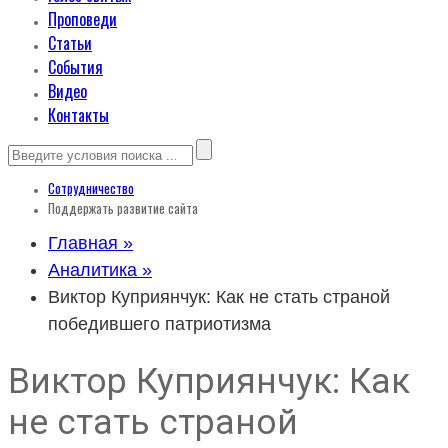
Проповеди
Статьи
События
Видео
Контакты
Сотрудничество
Поддержать развитие сайта
Главная »
Аналитика »
Виктор Куприянчук: Как не стать страной
победившего патриотизма
Виктор Куприянчук: Как
не стать страной