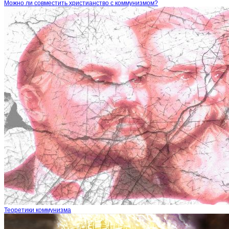
Можно ли совместить христианство с коммунизмом?
Теоретики коммунизма