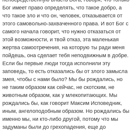
Бог имеет право определять, что такое добро, а
что такое зло и что он, человек, отказывается от
этого самовольно-захваченного права. И вот Бог с
самого начала говорит, что нужно отказаться от
этой возможности, и твой отказ, эта маленькая
жертва самоотречения, на которую ты ради меня
пойдешь, она сделает тебя неподвижным в добре.
Если бы первые люди тогда исполнили эту
заповедь, то есть отказались бы от злого замысла
змея, чтобы с нами было? Мы бы рождались, но
не таким образом как сейчас, не скотским, не
животным образом, как у млекопитающих. Мы
рождались бы, как говорит Максим Исповедник,
иным, ангелоподобным образом. Но рождались бы
именно мы, ни кто-либо другой, потому что мы
задуманы были до грехопадения, еще до