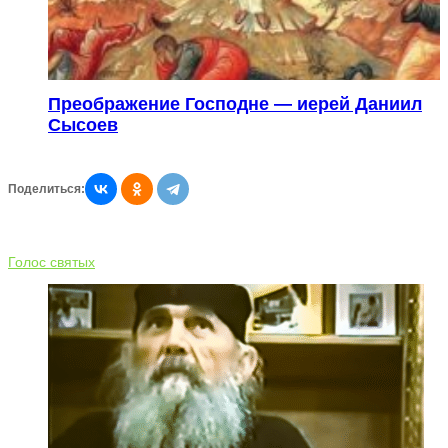
Преображение Господне — иерей Даниил
Сысоев
Поделиться:
Голос святых