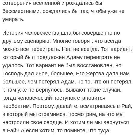
сотворения вселенной и рождались бы
бессмертными, рождались бы так, чтобы уже не
умирать.
История человечества шла бы совершенно по
другому сценарию. Многие говорят, что всегда
можно все переиграть. Нет, не всегда. Тот вариант,
который был предложен Адаму переиграть не
удалось. Тот вариант не был восстановлен, но
Господь дал иное, большее, Его жертва дала нам
большее, чем потерял Адам, но то, что он потерял
к нам уже не вернулось. Бывают такие случаи,
когда человеческий поступок становится
необратим. Поэтому, давайте, всматриваясь в Рай,
в который мы стремимся, посмотрим, на что мы
настроили свое сердце. И хотим ли мы вернуться
в Рай? А если хотим, то помните, что туда