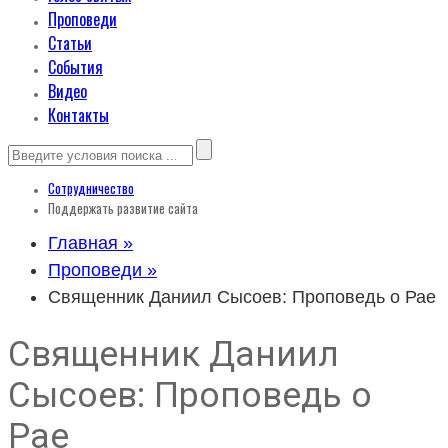
Проповеди
Статьи
События
Видео
Контакты
Сотрудничество
Поддержать развитие сайта
Главная »
Проповеди »
Священник Даниил Сысоев: Проповедь о Рае
Священник Даниил
Сысоев: Проповедь о
Рае