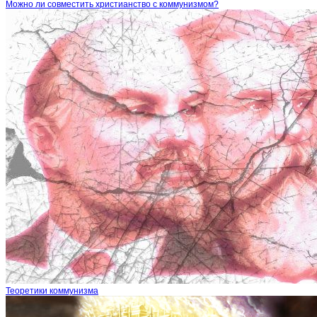
Можно ли совместить христианство с коммунизмом?
Теоретики коммунизма