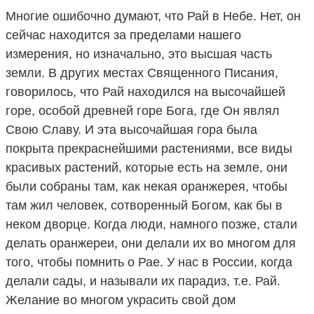
Многие ошибочно думают, что Рай в Небе. Нет, он
сейчас находится за пределами нашего
измерения, но изначально, это высшая часть
земли. В других местах Священного Писания,
говорилось, что Рай находился на высочайшей
горе, особой древней горе Бога, где Он являл
Свою Славу. И эта высочайшая гора была
покрыта прекраснейшими растениями, все виды
красивых растений, которые есть на земле, они
были собраны там, как некая оранжерея, чтобы
там жил человек, сотворенный Богом, как бы в
неком дворце. Когда люди, намного позже, стали
делать оранжереи, они делали их во многом для
того, чтобы помнить о Рае. У нас в России, когда
делали сады, и называли их парадиз, т.е. Рай.
Желание во многом украсить свой дом