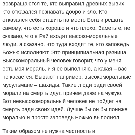
возвращаются те, кто выправил древних вывих,
кто отказался познавать добро и зло. Кто
отказался себя ставить на место Бога и решать
самому, что есть хорошо и что плохо. Заметьте, не
сказано, что в Рай входят высоко-моральные
люди, а сказано, что туда входят те, кто заповедь
Божью исполняют. Это принципиальная разница.
Высокоморальный человек говорит, что у меня
есть моя мораль, и я ее выполняю, а какая – вас
не касается. Бывают например, высокоморальные
мусульмане – шахиды. Такие люди ради своей
морали на смерть идут, причем даже на чужую.
Вот невысокоморальный человек не пойдет на
смерть ради своих идей. Лучше бы он бы пониже
моралью и просто заповедь Божью выполнял.
Таким образом не нужна честность и