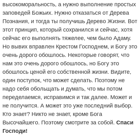
высокоморальность, а нужно выполнение простых
заповедей Божьих. Нужно отказаться от Дерева
Познания, и тогда ты получишь Дерево Жизни. Вот
этот принцип, который сохранился и сейчас, хотя
сейчас его выполнять тяжелее, чем было Адаму.
Но вывих вправлен Крестом Господнем, и Богу это
очень дорого обошлось. Некоторые говорят, что
нам это очень дорого обошлось, но Богу это
обошлось ценой его собственной жизни. Видите,
один поступок, что может сделать. Поэтому не
надо себя обольщать и думать, что мы потом
переделаемся, исправимся и так далее. Может и
не получится. А может это уже последний выбор.
Кто знает? Никто не знает, кроме Бога
Высочайшего. Поэтому смотрите за собой.
Спаси
Господи!