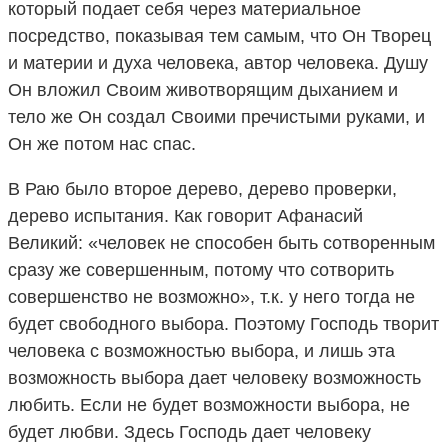
который подает себя через материальное
посредство, показывая тем самым, что Он Творец
и материи и духа человека, автор человека. Душу
Он вложил Своим животворящим дыханием и
тело же Он создал Своими пречистыми руками, и
Он же потом нас спас.
В Раю было второе дерево, дерево проверки,
дерево испытания. Как говорит Афанасий
Великий: «человек не способен быть сотворенным
сразу же совершенным, потому что сотворить
совершенство не возможно», т.к. у него тогда не
будет свободного выбора. Поэтому Господь творит
человека с возможностью выбора, и лишь эта
возможность выбора дает человеку возможность
любить. Если не будет возможности выбора, не
будет любви. Здесь Господь дает человеку