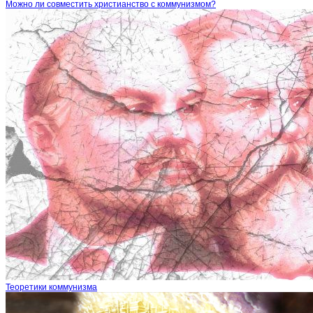
Можно ли совместить христианство с коммунизмом?
Теоретики коммунизма