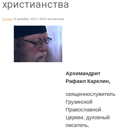
христианства
Статьи
13 декабря, 2013
| 6324 просмотров
Архимандрит
Рафаил Карелин,
священнослужитель
Грузинской
Православной
Церкви, духовный
писатель,