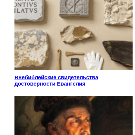
Внебиблейские свидетельства
достоверности Евангелия