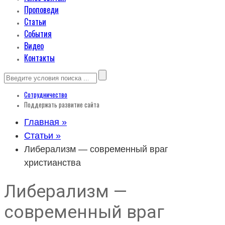
Проповеди
Статьи
События
Видео
Контакты
Сотрудничество
Поддержать развитие сайта
Главная »
Статьи »
Либерализм — современный враг
христианства
Либерализм —
современный враг