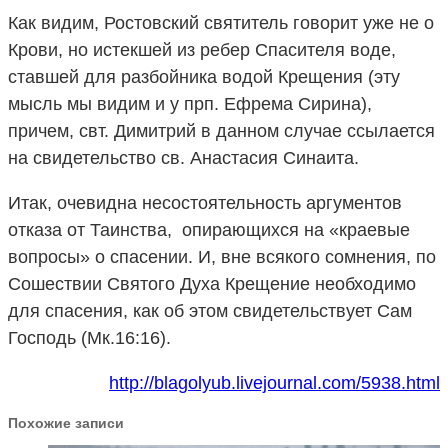
Как видим, Ростовский святитель говорит уже не о
Крови, но истекшей из ребер Спасителя воде,
ставшей для разбойника водой Крещения (эту
мысль мы видим и у прп. Ефрема Сирина),
причем, свт. Димитрий в данном случае ссылается
на свидетельство св. Анастасия Синаита.
Итак, очевидна несостоятельность аргументов
отказа от Таинства, опирающихся на «краевые
вопросы» о спасении. И, вне всякого сомнения, по
Сошествии Святого Духа Крещение необходимо
для спасения, как об этом свидетельствует Сам
Господь (Мк.16:16).
http://blagolyub.livejournal.com/5938.html
Похожие записи