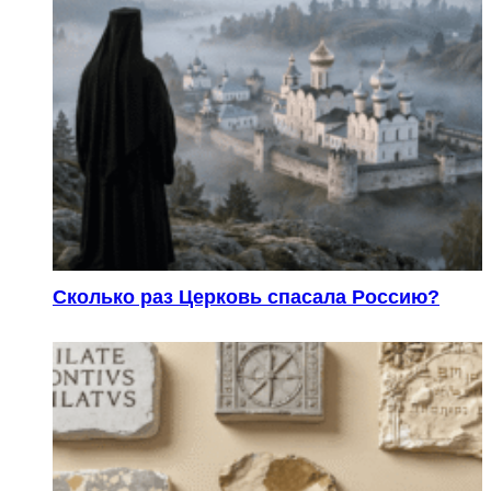
Сколько раз Церковь спасала Россию?