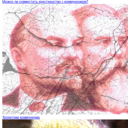
Можно ли совместить христианство с коммунизмом?
Теоретики коммунизма