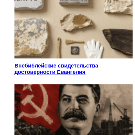
Внебиблейские свидетельства
достоверности Евангелия