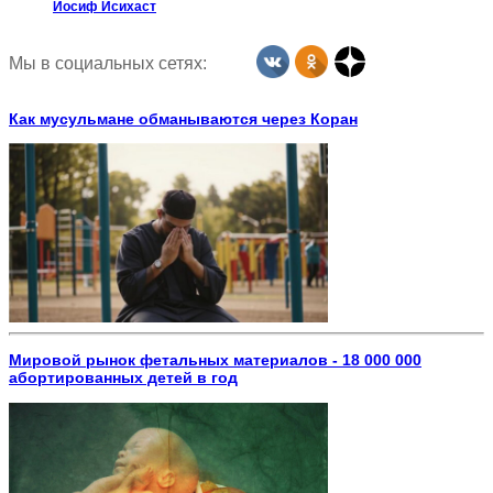
Иосиф Исихаст
Мы в социальных сетях:
Как мусульмане обманываются через Коран
Мировой рынок фетальных материалов - 18 000 000
абортированных детей в год