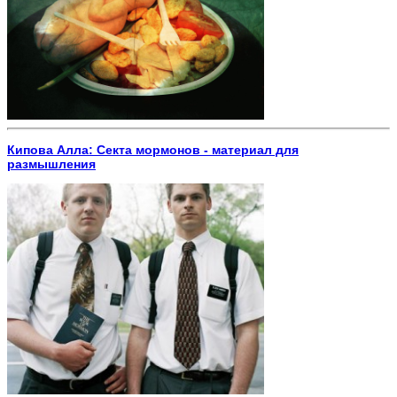
Кипова Алла: Секта мормонов - материал для
размышления