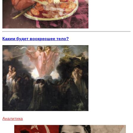
Каким будет воскресшее тело?
Аналитика