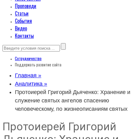
Проповеди
Статьи
События
Видео
Контакты
Сотрудничество
Поддержать развитие сайта
Главная »
Аналитика »
Протоиерей Григорий Дьяченко: Хранение и
служение святых ангелов спасению
человеческому, по жизнеописаниям святых
Протоиерей Григорий