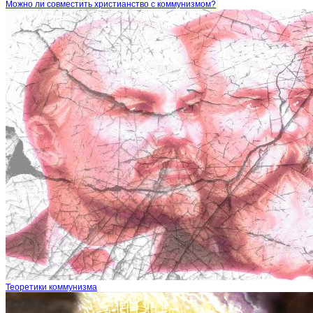
Можно ли совместить христианство с коммунизмом?
Теоретики коммунизма