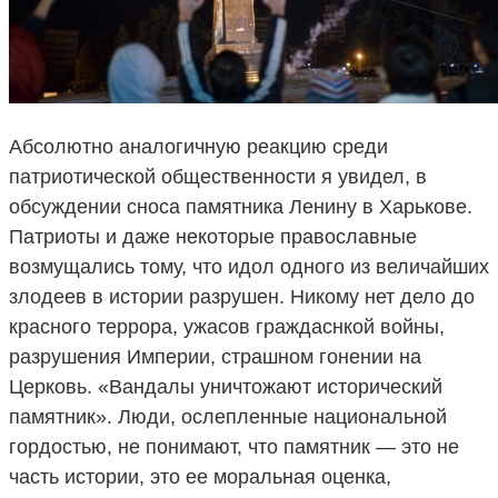
Абсолютно аналогичную реакцию среди
патриотической общественности я увидел, в
обсуждении сноса памятника Ленину в Харькове.
Патриоты и даже некоторые православные
возмущались тому, что идол одного из величайших
злодеев в истории разрушен. Никому нет дело до
красного террора, ужасов граждаснкой войны,
разрушения Империи, страшном гонении на
Церковь. «Вандалы уничтожают исторический
памятник». Люди, ослепленные национальной
гордостью, не понимают, что памятник — это не
часть истории, это ее моральная оценка,