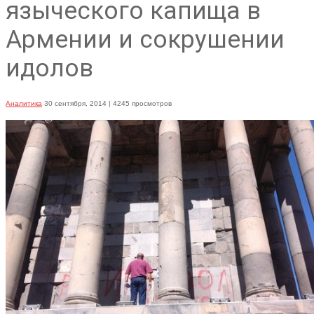
языческого капища в
Армении и сокрушении
идолов
Аналитика
30 сентября, 2014
| 4245 просмотров