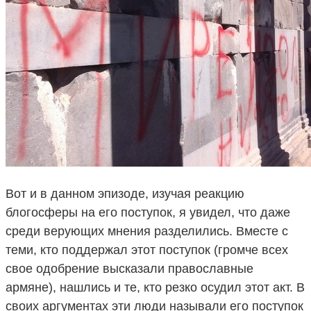
Вот и в данном эпизоде, изучая реакцию
блогосферы на его поступок, я увидел, что даже
среди верующих мнения разделились. Вместе с
теми, кто поддержал этот поступок (громче всех
свое одобрение высказали православные
армяне), нашлись и те, кто резко осудил этот акт. В
своих аргументах эти люди называли его поступок