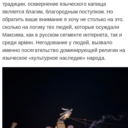
традиции, осквернение языческого капища
является благим, благородным поступком. Но
обратить ваше внимание я хочу не столько на это,
сколько на логику тех людей, которые осуждали
Максима, как в русском сегменте интернета, так и
среди армян. Негодование у людей, вызвало
именно посягательство доминирующей религии на
языческое «культурное наследие» народа.