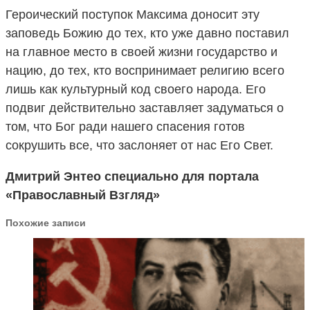
Героический поступок Максима доносит эту
заповедь Божию до тех, кто уже давно поставил
на главное место в своей жизни государство и
нацию, до тех, кто воспринимает религию всего
лишь как культурный код своего народа. Его
подвиг действительно заставляет задуматься о
том, что Бог ради нашего спасения готов
сокрушить все, что заслоняет от нас Его Свет.
Дмитрий Энтео специально для портала
«Православный Взгляд»
Похожие записи