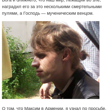
наградил его за это несколькими смертельными
пулями, а Господь — мученическим венцом.
О том, что Максим в Армении, я узнал по просьбе,