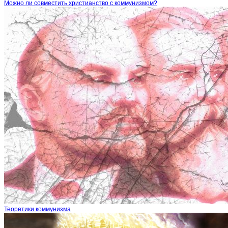
Можно ли совместить христианство с коммунизмом?
Теоретики коммунизма