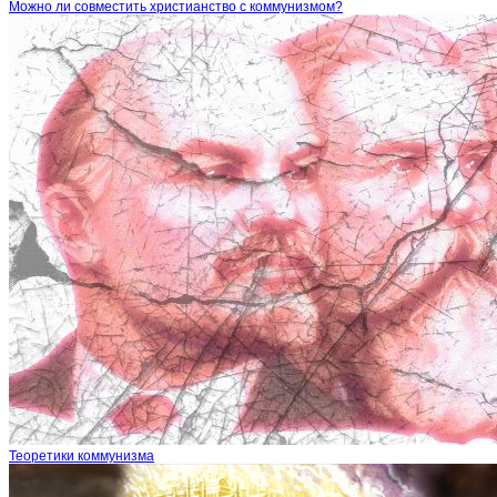
Можно ли совместить христианство с коммунизмом?
Теоретики коммунизма