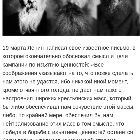
19 марта Ленин написал свое известное письмо, в
котором окончательно обосновал смысл и цели
кампании по изъятию ценностей: «Все
соображения указывают на то, что позже сделать
нам этого не удастся, ибо никакой иной момент,
кроме отчаянного голода, не даст нам такого
настроения широких крестьянских масс, который
бы либо обеспечивал нам сочувствие этой массы,
либо, по крайней мере, обеспечил бы нам
нейтрализование этих масс в том смысле, что
победа в борьбе с изъятием ценностей останется