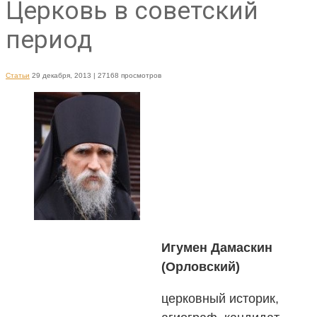
Церковь в советский
период
Статьи
29 декабря, 2013
| 27168 просмотров
Игумен Дамаскин
(Орловский)
церковный историк,