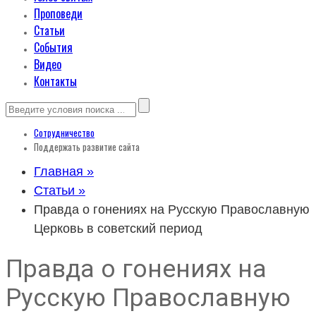
Проповеди
Статьи
События
Видео
Контакты
Сотрудничество
Поддержать развитие сайта
Главная »
Статьи »
Правда о гонениях на Русскую Православную
Церковь в советский период
Правда о гонениях на
Русскую Православную