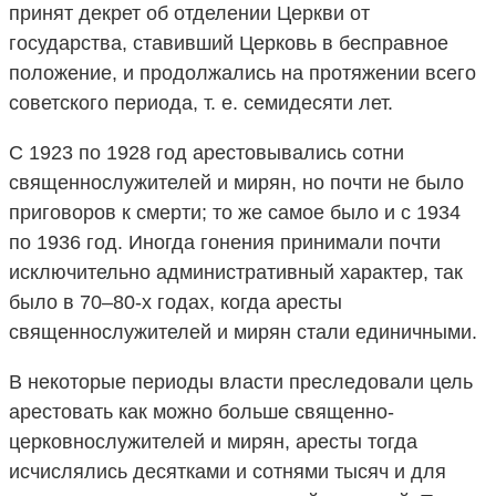
принят декрет об отделении Церкви от
государства, ставивший Церковь в бесправное
положение, и продолжались на протяжении всего
советского периода, т. е. семидесяти лет.
С 1923 по 1928 год арестовывались сотни
священнослужителей и мирян, но почти не было
приговоров к смерти; то же самое было и с 1934
по 1936 год. Иногда гонения принимали почти
исключительно административный характер, так
было в 70–80-х годах, когда аресты
священнослужителей и мирян стали единичными.
В некоторые периоды власти преследовали цель
арестовать как можно больше священно-
церковнослужителей и мирян, аресты тогда
исчислялись десятками и сотнями тысяч и для