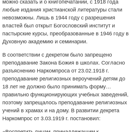
можно сказать и о книгопечатании, с 1918 года
любые издания христианской литературы стали
невозможны. Лишь в 1944 году с разрешения
властей был открыт Богословский институт и
пастырские курсы, преобразованные в 1946 году в
Духовную академию и семинарии.
В соответствии с декретом было запрещено
преподавание Закона Божия в школах. Согласно
разъяснению Наркомпроса от 23.02.1918 г.
преподавание религиозных вероучений детям до
18 лет не должно было принимать форму…
правильно функционирующих учебных заведений,
поэтому запрещалось преподавание религиозных
учений в храмах и на дому. В развитии декрета
Наркомпрос от 3.03.1919 г. постановил:
«Воспретить лицам, принадлежащим к