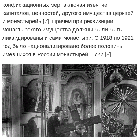
конфискационных мер, включая изъятие
капиталов, ценностей, другого имущества церквей
и монастырей» [7]. Причем при реквизиции
монастырского имущества должны были быть
ликвидированы и сами монастыри. С 1918 по 1921
год было национализировано более половины
имевшихся в России монастырей – 722 [8].