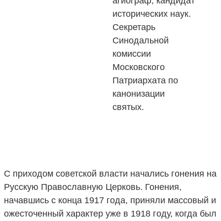
агиограф, кандидат
исторических наук.
Секретарь
Синодальной
комиссии
Московского
Патриархата по
канонизации
святых.
С приходом советской власти начались гонения на
Русскую Православную Церковь. Гонения,
начавшись с конца 1917 года, приняли массовый и
ожесточенный характер уже в 1918 году, когда был