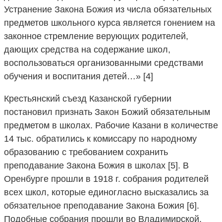
Устранение Закона Божия из числа обязательных
предметов школьного курса является гонением на
законное стремление верующих родителей,
дающих средства на содержание школ,
воспользоваться организованными средствами
обучения и воспитания детей…» [4]
Крестьянский съезд Казанской губернии
постановил признать Закон Божий обязательным
предметом в школах. Рабочие Казани в количестве
14 тыс. обратились к комиссару по народному
образованию с требованием сохранить
преподавание Закона Божия в школах [5]. В
Оренбурге прошли в 1918 г. собрания родителей
всех школ, которые единогласно высказались за
обязательное преподавание Закона Божия [6].
Подобные собрания прошли во Владимирской,