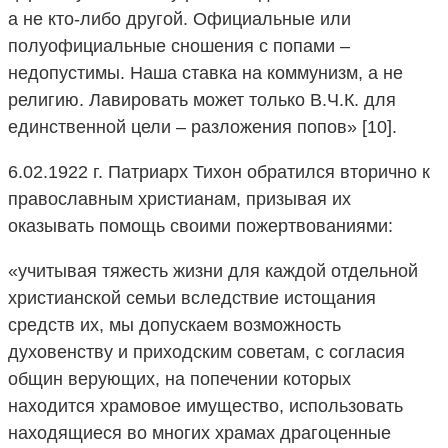
а не кто-либо другой. Официальные или
полуофициальные сношения с попами –
недопустимы. Наша ставка на коммунизм, а не
религию. Лавировать может только В.Ч.К. для
единственной цели – разложения попов» [10].
6.02.1922 г. Патриарх Тихон обратился вторично к
православным христианам, призывая их
оказывать помощь своими пожертвованиями:
«учитывая тяжесть жизни для каждой отдельной
христианской семьи вследствие истощания
средств их, мы допускаем возможность
духовенству и приходским советам, с согласия
общин верующих, на попечении которых
находится храмовое имущество, использовать
находящиеся во многих храмах драгоценные