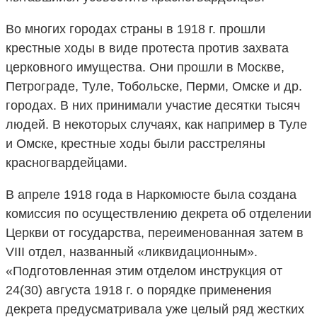
Во многих городах страны в 1918 г. прошли
крестные ходы в виде протеста против захвата
церковного имущества. Они прошли в Москве,
Петрограде, Туле, Тобольске, Перми, Омске и др.
городах. В них принимали участие десятки тысяч
людей. В некоторых случаях, как например в Туле
и Омске, крестные ходы были расстреляны
красногвардейцами.
В апреле 1918 года в Наркомюсте была создана
комиссия по осуществлению декрета об отделении
Церкви от государства, переименованная затем в
VIII отдел, названный «ликвидационным».
«Подготовленная этим отделом инструкция от
24(30) августа 1918 г. о порядке применения
декрета предусматривала уже целый ряд жестких