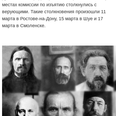
местах комиссии по изъятию столкнулись с
верующими. Такие столкновения произошли 11
марта в Ростове-на-Дону, 15 марта в Шуе и 17
марта в Смоленске.