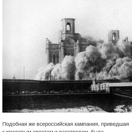
Подобная же всероссийская кампания, приведшая