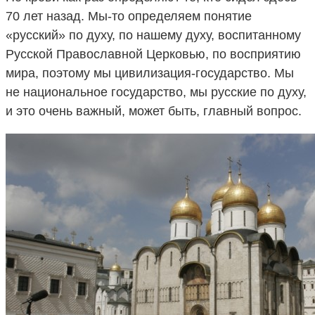
70 лет назад. Мы-то определяем понятие
«русский» по духу, по нашему духу, воспитанному
Русской Православной Церковью, по восприятию
мира, поэтому мы цивилизация-государство. Мы
не национальное государство, мы русские по духу,
и это очень важный, может быть, главный вопрос.