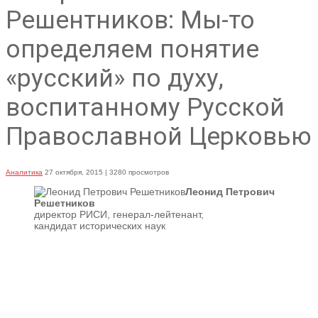
Решентников: Мы-то
определяем понятие
«русский» по духу,
воспитанному Русской
Православной Церковью
Аналитика
27 октября, 2015
| 3280 просмотров
Леонид Петрович
Решетников
директор РИСИ, генерал-лейтенант,
кандидат исторических наук