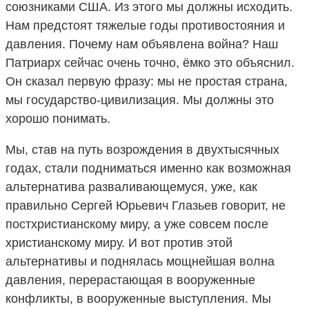
союзниками США. Из этого мы должны исходить.
Нам предстоят тяжелые годы противостояния и
давления. Почему нам объявлена война? Наш
Патриарх сейчас очень точно, ёмко это объяснил.
Он сказал первую фразу: мы не простая страна,
мы государство-цивилизация. Мы должны это
хорошо понимать.
Мы, став на путь возрождения в двухтысячных
годах, стали подниматься именно как возможная
альтернатива разваливающемуся, уже, как
правильно Сергей Юрьевич Глазьев говорит, не
постхристианскому миру, а уже совсем после
христианскому миру. И вот против этой
альтернативы и поднялась мощнейшая волна
давления, перерастающая в вооруженные
конфликты, в вооруженные выступления. Мы