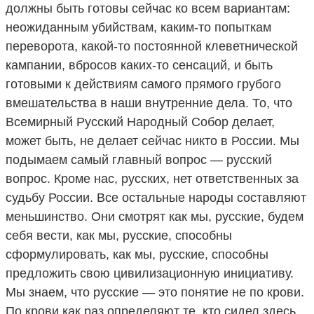
должны быть готовы сейчас ко всем вариантам:
неожиданным убийствам, каким-то попыткам
переворота, какой-то постоянной клеветнической
кампании, вбросов каких-то сенсаций, и быть
готовыми к действиям самого прямого грубого
вмешательства в наши внутренние дела. То, что
Всемирный Русский Народный Собор делает,
может быть, не делает сейчас никто в России. Мы
подымаем самый главный вопрос — русский
вопрос. Кроме нас, русских, нет ответственных за
судьбу России. Все остальные народы составляют
меньшинство. Они смотрят как мы, русские, будем
себя вести, как мы, русские, способны
сформулировать, как мы, русские, способны
предложить свою цивилизационную инициативу.
Мы знаем, что русские — это понятие не по крови.
По крови как раз определяют те, кто сидел здесь