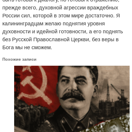
прежде всего, духовной агрессии враждебных
России сил, которой в этом мире достаточно. Я
калининградцам желаю поднятия уровня
духовности и идейной готовности, а его поднять
без Русской Православной Церкви, без веры в
Бога мы не сможем.
Похожие записи