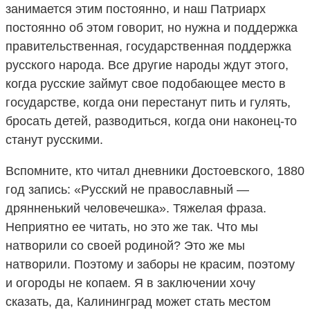
занимается этим постоянно, и наш Патриарх
постоянно об этом говорит, но нужна и поддержка
правительственная, государственная поддержка
русского народа. Все другие народы ждут этого,
когда русские займут свое подобающее место в
государстве, когда они перестанут пить и гулять,
бросать детей, разводиться, когда они наконец-то
станут русскими.
Вспомните, кто читал дневники Достоевского, 1880
год запись: «Русский не православный —
дрянненький человечешка». Тяжелая фраза.
Неприятно ее читать, но это же так. Что мы
натворили со своей родиной? Это же мы
натворили. Поэтому и заборы не красим, поэтому
и огороды не копаем. Я в заключении хочу
сказать, да, Калининград может стать местом