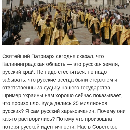
Святейший Патриарх сегодня сказал, что
Калининградская область — это русская земля,
русский край. Не надо стесняться, не надо
забывать, что русские всегда были стержнем и
ответственны за судьбу нашего государства.
Пример Украины нам хорошо сейчас показывает,
что произошло. Куда делись 25 миллионов
русских? Я сам русский харьковчанин. Почему они
как-то растворились? Потому что произошла
потеря русской идентичности. Нас в Советское