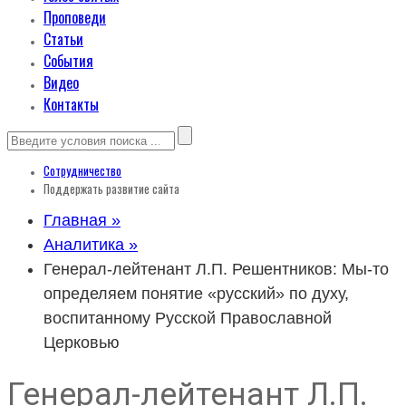
Проповеди
Статьи
События
Видео
Контакты
Сотрудничество
Поддержать развитие сайта
Главная »
Аналитика »
Генерал-лейтенант Л.П. Решентников: Мы-то
определяем понятие «русский» по духу,
воспитанному Русской Православной
Церковью
Генерал-лейтенант Л.П.