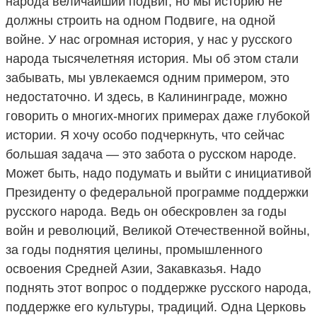
народа величайший подвиг, но мы историю не
должны строить на одном Подвиге, на одной
войне. У нас огромная история, у нас у русского
народа тысячелетняя история. Мы об этом стали
забывать, мы увлекаемся одним примером, это
недостаточно. И здесь, в Калининграде, можно
говорить о многих-многих примерах даже глубокой
истории. Я хочу особо подчеркнуть, что сейчас
большая задача — это забота о русском народе.
Может быть, надо подумать и выйти с инициативой
Президенту о федеральной программе поддержки
русского народа. Ведь он обескровлен за годы
войн и революций, Великой Отечественной войны,
за годы поднятия целины, промышленного
освоения Средней Азии, Закавказья. Надо
поднять этот вопрос о поддержке русского народа,
поддержке его культуры, традиций. Одна Церковь