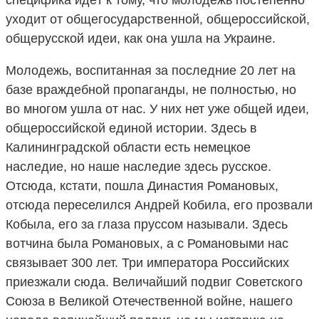
уходит от общегосударственной, общероссийской,
общерусской идеи, как она ушла на Украине.
Молодежь, воспитанная за последние 20 лет на
базе враждебной пропаганды, не полностью, но
во многом ушла от нас. У них нет уже общей идеи,
общероссийской единой истории. Здесь в
Калининградской области есть немецкое
наследие, но наше наследие здесь русское.
Отсюда, кстати, пошла Династия Романовых,
отсюда переселился Андрей Кобила, его прозвали
Кобыла, его за глаза пруссом называли. Здесь
вотчина была Романовых, а с Романовыми нас
связывает 300 лет. Три императора Российских
приезжали сюда. Величайший подвиг Советского
Союза в Великой Отечественной войне, нашего