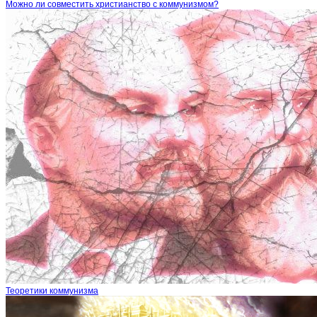
Можно ли совместить христианство с коммунизмом?
Теоретики коммунизма