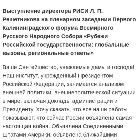
Выступление директора РИСИ Л. П.
Решетникова на пленарном заседании Первого
Калининградского форума Всемирного
Русского Народного Собора «Рубежи
Российской государственности: глобальные
вызовы, региональные ответы»
Ваше Святейшество, уважаемые дамы и господа!
Наш институт, учрежденный Президентом
Российской Федерации, занимается анализом
внешней политики, внешнеполитической ситуации
в мире, включая доклады администрации и
Президенту. Хочу сказать, что все наши работы
показывают, что сейчас России объявлена самая
настоящая война. Объявлена Соединенными
Штатами Америки, объявлена ближайшими