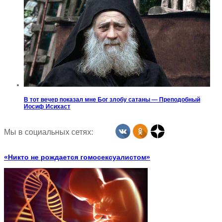
В тот вечер показал мне Бог злобу сатаны — Преподобный
Иосиф Исихаст
Мы в социальных сетях:
«Никто не рождается гомосексуалистом»