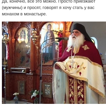
Да, конечно, все это можно. Просто приезжают
(мужчины) и просят, говорят я хочу стать у вас
монахом в монастыре.