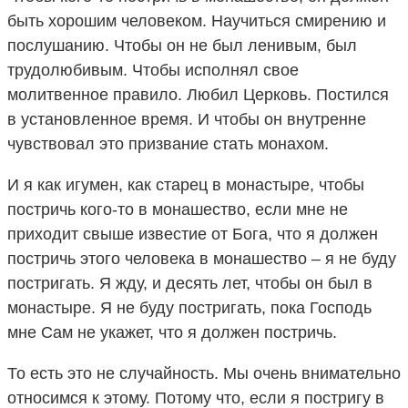
быть хорошим человеком. Научиться смирению и
послушанию. Чтобы он не был ленивым, был
трудолюбивым. Чтобы исполнял свое
молитвенное правило. Любил Церковь. Постился
в установленное время. И чтобы он внутренне
чувствовал это призвание стать монахом.
И я как игумен, как старец в монастыре, чтобы
постричь кого-то в монашество, если мне не
приходит свыше известие от Бога, что я должен
постричь этого человека в монашество – я не буду
постригать. Я жду, и десять лет, чтобы он был в
монастыре. Я не буду постригать, пока Господь
мне Сам не укажет, что я должен постричь.
То есть это не случайность. Мы очень внимательно
относимся к этому. Потому что, если я постригу в