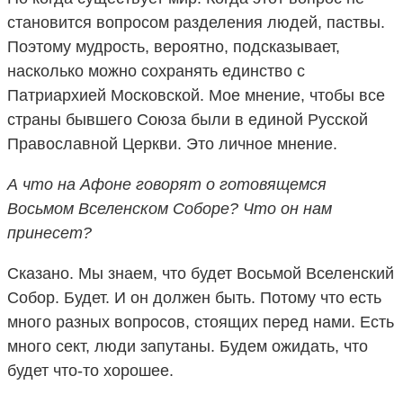
становится вопросом разделения людей, паствы.
Поэтому мудрость, вероятно, подсказывает,
насколько можно сохранять единство с
Патриархией Московской. Мое мнение, чтобы все
страны бывшего Союза были в единой Русской
Православной Церкви. Это личное мнение.
А что на Афоне говорят о готовящемся
Восьмом Вселенском Соборе? Что он нам
принесет?
Сказано. Мы знаем, что будет Восьмой Вселенский
Собор. Будет. И он должен быть. Потому что есть
много разных вопросов, стоящих перед нами. Есть
много сект, люди запутаны. Будем ожидать, что
будет что-то хорошее.