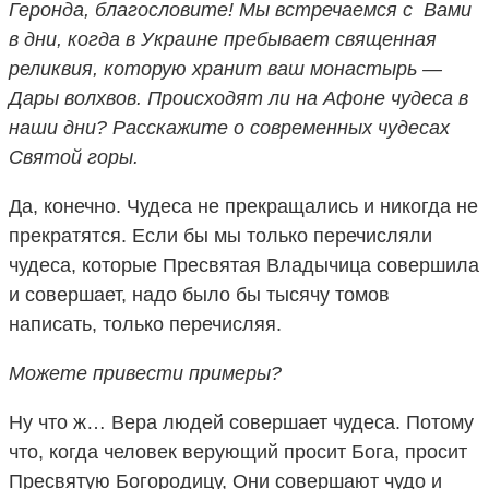
Геронда, благословите! Мы встречаемся с Вами
в дни, когда в Украине пребывает cвященная
реликвия, которую хранит ваш монастырь —
Дары волхвов. Происходят ли на Афоне чудеса в
наши дни? Расскажите о современных чудесах
Святой горы.
Да, конечно. Чудеса не прекращались и никогда не
прекратятся. Если бы мы только перечисляли
чудеса, которые Пресвятая Владычица совершила
и совершает, надо было бы тысячу томов
написать, только перечисляя.
Можете привести примеры?
Ну что ж… Вера людей совершает чудеса. Потому
что, когда человек верующий просит Бога, просит
Пресвятую Богородицу, Они совершают чудо и