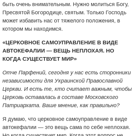
быть очень внимательным. Нужно молиться Богу,
Пресвятой Богородице, святым. Только Господь
может избавить нас от тяжелого положения, в
котором мы находимся.
«ЦЕРКОВНОЕ САМОУПРАВЛЕНИЕ В ВИДЕ
АВТОКЕФАЛИИ — ВЕЩЬ НЕПЛОХАЯ. НО
КОГДА СУЩЕСТВУЕТ МИР»
Отче Парфений, сегодня у нас есть сторонники
независимости для Украинской Православной
Церкви. И есть те, кто считает важным, чтобы
Церковь оставалась в cоставе Московского
Патриархата. Ваше мнение, как правильно?
Я думаю, что церковное самоуправление в виде
автокефалии — это вещь сама по себе неплохая.
Но когда существует мир. Когда этот вопрос не