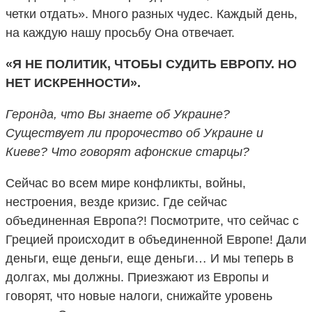
четки отдать». Много разных чудес. Каждый день,
на каждую нашу просьбу Она отвечает.
«Я НЕ ПОЛИТИК, ЧТОБЫ СУДИТЬ ЕВРОПУ. НО
НЕТ ИСКРЕННОСТИ».
Геронда, что Вы знаете об Украине?
Существует ли пророчество об Украине и
Киеве? Что говорят афонские старцы?
Сейчас во всем мире конфликты, войны,
нестроения, везде кризис. Где сейчас
объединенная Европа?! Посмотрите, что сейчас с
Грецией происходит в объединенной Европе! Дали
деньги, еще деньги, еще деньги… И мы теперь в
долгах, мы должны. Приезжают из Европы и
говорят, что новые налоги, снижайте уровень