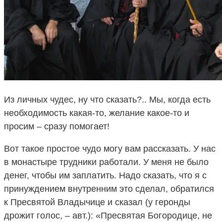
Из личных чудес, ну что сказать?.. Мы, когда есть
необходимость какая-то, желание какое-то и
просим – сразу помогает!
Вот такое простое чудо могу вам рассказать. У нас
в монастыре трудники работали. У меня не было
денег, чтобы им заплатить. Надо сказать, что я с
принуждением внутренним это сделал, обратился
к Пресвятой Владычице и сказал (у геронды
дрожит голос, – авт.): «Пресвятая Богородице, не