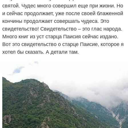
святой. Чудес много совершил еще при жизни. Но
и сейчас продолжает, уже после своей блаженной
кончины продолжает совершать чудеса. Это
свидетельство! Свидетельство – это глас народа.
Много книг из уст старца Паисия сейчас издано.
Вот это свидетельство о старце Паисие, которое я
хотел бы сказать. А детали там.