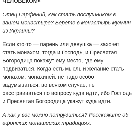
ЧЕЛОВЕКОМ»
Отец Парфений, как стать послушником в
вашем монастыре? Берете в монастырь мужчин
из Украины?
Если кто-то — парень или девушка — захочет
стать монахом, тогда и Господь, и Пресвятая
Богородица покажут ему место, где ему
подвизаться. Когда есть мысль и желание стать
монахом, монахиней, не надо особо
задумываться, во всяком случае, не
расстраиваться по вопросу куда идти, ибо Господь
и Пресвятая Богородица укажут куда идти.
А как у вас можно потрудиться? Расскажите об
афонских монашеских традициях.