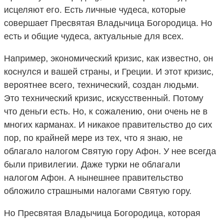
исцеляют его. Есть личные чудеса, которые
совершает Пресвятая Владычица Богородица. Но
есть и общие чудеса, актуальные для всех.
Например, экономический кризис, как известно, он
коснулся и вашей страны, и Греции. И этот кризис,
вероятнее всего, технический, создан людьми.
Это технический кризис, искусственный. Потому
что деньги есть. Но, к сожалению, они очень не в
многих карманах. И никакое правительство до сих
пор, по крайней мере из тех, что я знаю, не
облагало налогом Святую гору Афон. У нее всегда
были привилегии. Даже турки не облагали
налогом Афон. А нынешнее правительство
обложило страшными налогами Святую гору.
Но Пресвятая Владычица Богородица, которая