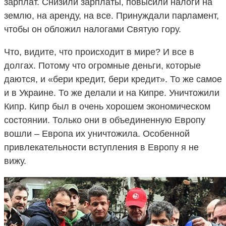
зарплат. Снизили зарплаты, повысили налоги на
землю, на аренду, на все. Принуждали парламент,
чтобы он обложил налогами Святую гору.
Что, видите, что происходит в мире? И все в
долгах. Потому что огромные деньги, которые
даются, и «бери кредит, бери кредит». То же самое
и в Украине. То же делали и на Кипре. Уничтожили
Кипр. Кипр был в очень хорошем экономическом
состоянии. Только они в объединенную Европу
вошли – Европа их уничтожила. Особенной
привлекательности вступления в Европу я не
вижу.