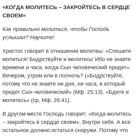
«КОГДА МОЛИТЕСЬ – ЗАКРОЙТЕСЬ В СЕРДЦЕ
СВОЕМ»
Как правильно молиться, чтобы Господь
услышал? Научите!
Христос говорит в отношении молитвы: «Спешите
молиться! Бодрствуйте и молитесь! Ибо не знаете
времени и часа, когда Сын человеческий придет».
Вечером, утром или в полночь? («Бодрствуйте,
потому что не знаете ни дня, ни часа, в который
придет Сын человеческий» (Мф. 25:13). «Бдите и
молитесь» (ср. Мф. 26:41).
В другом месте Господь говорит: «Когда молитесь
– закройтесь в сердце своем». Внутри себя. А все
остальное должно остаться снаружи. Потому что