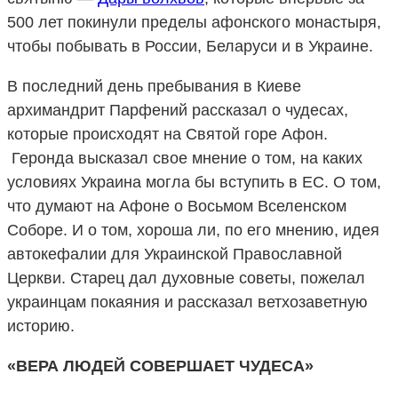
500 лет покинули пределы афонского монастыря,
чтобы побывать в России, Беларуси и в Украине.
В последний день пребывания в Киеве
архимандрит Парфений рассказал о чудесах,
которые происходят на Святой горе Афон.
Геронда высказал свое мнение о том, на каких
условиях Украина могла бы вступить в ЕС. О том,
что думают на Афоне о Восьмом Вселенском
Соборе. И о том, хороша ли, по его мнению, идея
автокефалии для Украинской Православной
Церкви. Старец дал духовные советы, пожелал
украинцам покаяния и рассказал ветхозаветную
историю.
«ВЕРА ЛЮДЕЙ СОВЕРШАЕТ ЧУДЕСА»