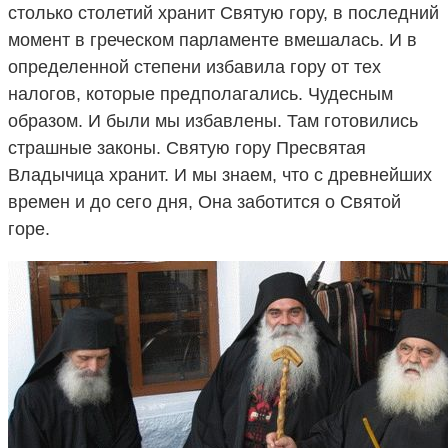
столько столетий хранит Святую гору, в последний
момент в греческом парламенте вмешалась. И в
определенной степени избавила гору от тех
налогов, которые предполагались. Чудесным
образом. И были мы избавлены. Там готовились
страшные законы. Святую гору Пресвятая
Владычица хранит. И мы знаем, что с древнейших
времен и до сего дня, Она заботится о Святой
горе.