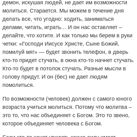
демон, искушая людей, не дает им возможности
молиться. Старается. Мы можем в течение дня
делать все, что угодно: ходить, заниматься
делами, читать, играть… И он нас оставляет –
делайте, что хотите. И как только мы берем в руки
четки: «Господи Иисусе Христе, Сыне Божий,
помилуй мя!» — будет звонить телефон, в дверь
кто-то придет стучать, в окна кто-то начнет стучать.
Кто-то будет в потолок стучать. Разные мысли в
голову придут. И он (бес) не дает людям
помолиться.
По возможности (человек) должен с самого юного
возраста учиться молиться. Потому что молитва –
это то, что нас объединяет с Богом. Это то звено,
которое объединяет человека с Богом.