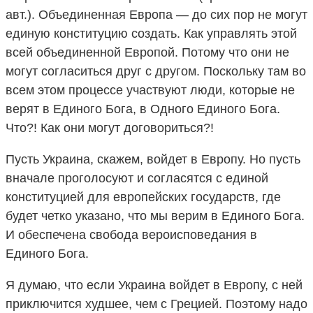
авт.). Объединенная Европа — до сих пор не могут
единую конституцию создать. Как управлять этой
всей объединенной Европой. Потому что они не
могут согласиться друг с другом. Поскольку там во
всем этом процессе участвуют люди, которые не
верят в Единого Бога, в Одного Единого Бога.
Что?! Как они могут договориться?!
Пусть Украина, скажем, войдет в Европу. Но пусть
вначале проголосуют и согласятся с единой
конституцией для европейских государств, где
будет четко указано, что мы верим в Единого Бога.
И обеспечена свобода вероисповедания в
Единого Бога.
Я думаю, что если Украина войдет в Европу, с ней
приключится худшее, чем с Грецией. Поэтому надо