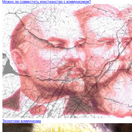
Можно ли совместить христианство с коммунизмом?
Теоретики коммунизма