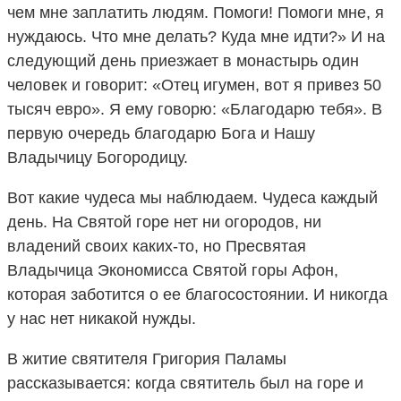
чем мне заплатить людям. Помоги! Помоги мне, я
нуждаюсь. Что мне делать? Куда мне идти?» И на
следующий день приезжает в монастырь один
человек и говорит: «Отец игумен, вот я привез 50
тысяч евро». Я ему говорю: «Благодарю тебя». В
первую очередь благодарю Бога и Нашу
Владычицу Богородицу.
Вот какие чудеса мы наблюдаем. Чудеса каждый
день. На Святой горе нет ни огородов, ни
владений своих каких-то, но Пресвятая
Владычица Экономисса Святой горы Афон,
которая заботится о ее благосостоянии. И никогда
у нас нет никакой нужды.
В житие святителя Григория Паламы
рассказывается: когда святитель был на горе и