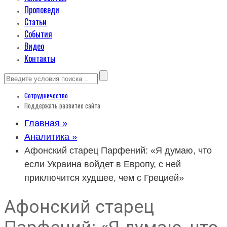
Проповеди
Статьи
События
Видео
Контакты
Сотрудничество
Поддержать развитие сайта
Главная »
Аналитика »
Афонский старец Парфений: «Я думаю, что
если Украина войдет в Европу, с ней
приключится худшее, чем с Грецией»
Афонский старец