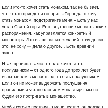
Если кто-то хочет стать монахом, так не бывает,
что кто-то приедет и говорит: «Геронда, я хочу
стать монахом, подстригайте меня!» Есть у нас
устав Святой горы. Есть внутренние монастырские
распоряжения, как управляется конкретный
монастырь. Это выше наших желаний: хочу делаю
это, не хочу — делаю другое… Есть древний
закон.
Итак, правила такие: тот кто хочет стать
послушником – от одного года до трех лет будет
испытываем в монастыре, то есть послушником.
Если он не может выдержать послушания
правилами и установлением монастыря, мы не
будем его постригать в монашество.
Чтобы кого-то постричь в монашество, он должен