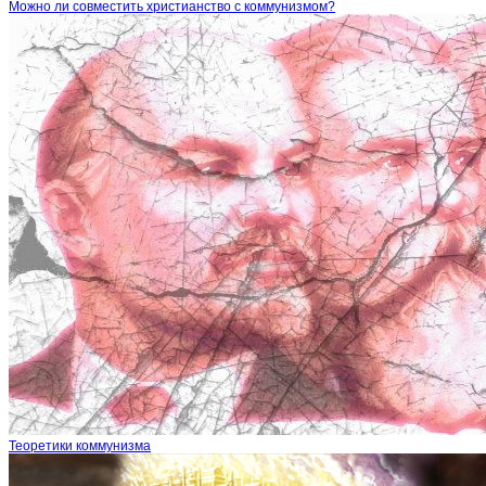
Можно ли совместить христианство с коммунизмом?
Теоретики коммунизма