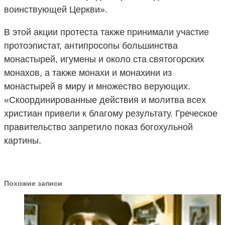
воинствующей Церкви».
В этой акции протеста также принимали участие
протоэпистат, антипросопы большинства
монастырей, игумены и около ста святогорских
монахов, а также монахи и монахини из
монастырей в миру и множество верующих.
«Скоординированные действия и молитва всех
христиан привели к благому результату. Греческое
правительство запретило показ богохульной
картины.
Похожие записи