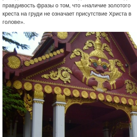
правдивость фразы о том, что «наличие золотого
креста на груди не означает присутствие Христа в
голове».