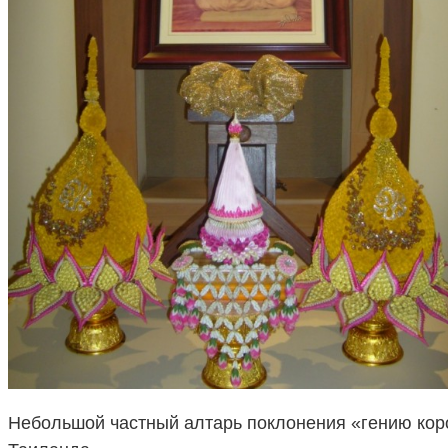
Небольшой частный алтарь поклонения «гению кор