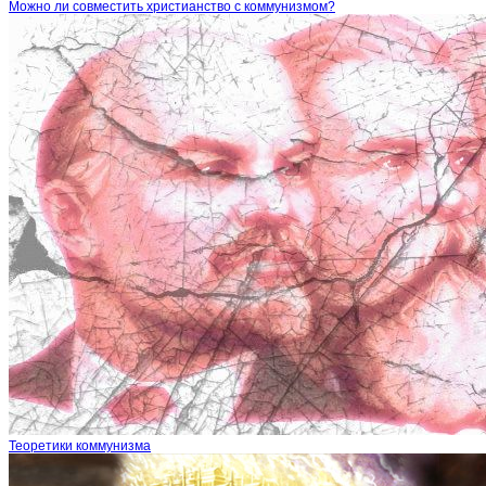
Можно ли совместить христианство с коммунизмом?
Теоретики коммунизма