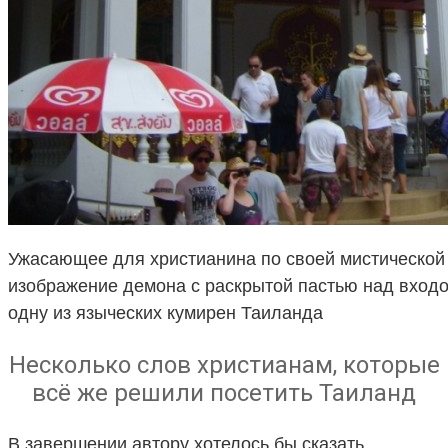
Ужасающее для христианина по своей мистической
изображение демона с раскрытой пастью над входо
одну из языческих кумирен Таиланда
Несколько слов христианам, которые
всё же решили посетить Таиланд
В завершении автору хотелось бы сказать