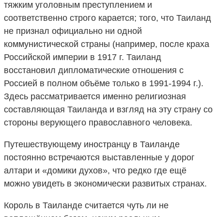
тяжким уголовным преступлением и
соответственно строго карается; того, что Таиланд
не признал официально ни одной
коммунистической страны (например, после краха
Российской империи в 1917 г. Таиланд
восстановил дипломатические отношения с
Россией в полном объёме только в 1991-1994 г.).
Здесь рассматривается именно религиозная
составляющая Таиланда и взгляд на эту страну со
стороны верующего православного человека.
Путешествующему иностранцу в Таиланде
постоянно встречаются выставленные у дорог
алтари и «домики духов», что редко где ещё
можно увидеть в экономически развитых странах.
Король в Таиланде считается чуть ли не