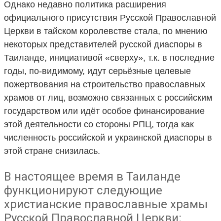
Однако недавно политика расширения
официального присутствия Русской Православной
Церкви в тайском королевстве стала, по мнению
некоторых представителей русской диаспоры в
Таиланде, инициативой «сверху», т.к. в последние
годы, по-видимому, идут серьёзные целевые
пожертвования на строительство православных
храмов от лиц, возможно связанных с российским
государством или идёт особое финансирование
этой деятельности со стороны РПЦ, тогда как
численность российской и украинской диаспоры в
этой стране снизилась.
В настоящее время в Таиланде
функционируют следующие
христианские православные храмы
Русской Православной Церкви: