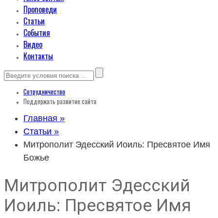
Проповеди
Статьи
События
Видео
Контакты
Сотрудничество
Поддержать развитие сайта
Главная »
Статьи »
Митрополит Эдесский Иоиль: Пресвятое Имя
Божье
Митрополит Эдесский
Иоиль: Пресвятое Имя