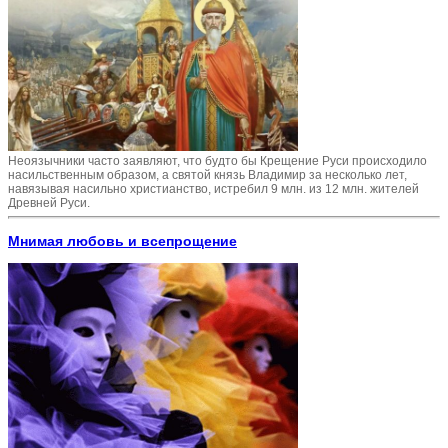
Неоязычники часто заявляют, что будто бы Крещение Руси происходило
насильственным образом, а святой князь Владимир за несколько лет,
навязывая насильно христианство, истребил 9 млн. из 12 млн. жителей
Древней Руси.
Мнимая любовь и всепрощение