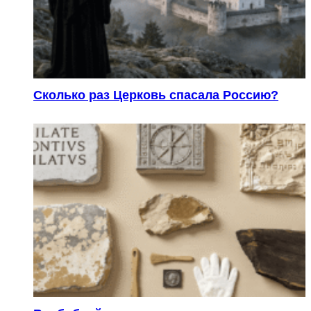
Сколько раз Церковь спасала Россию?