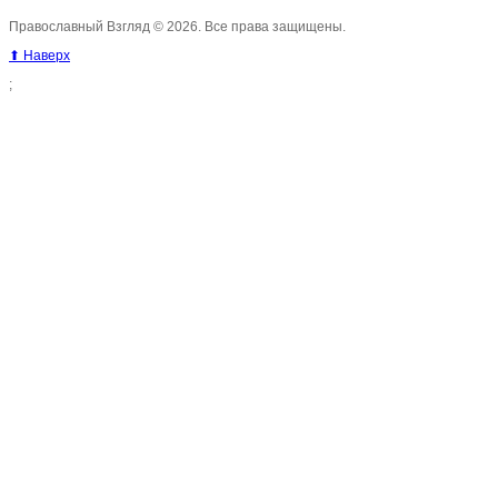
Православный Взгляд © 2026. Все права защищены.
⬆ Наверх
;