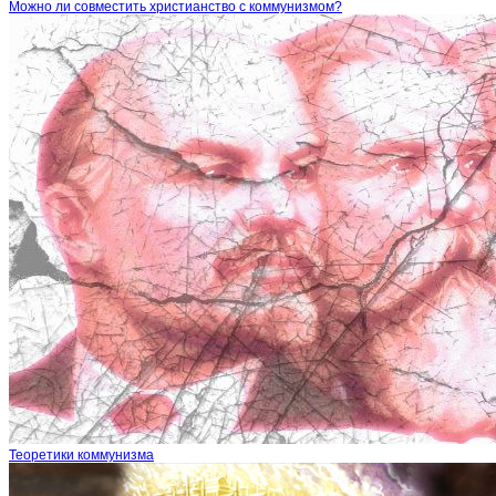
Можно ли совместить христианство с коммунизмом?
Теоретики коммунизма