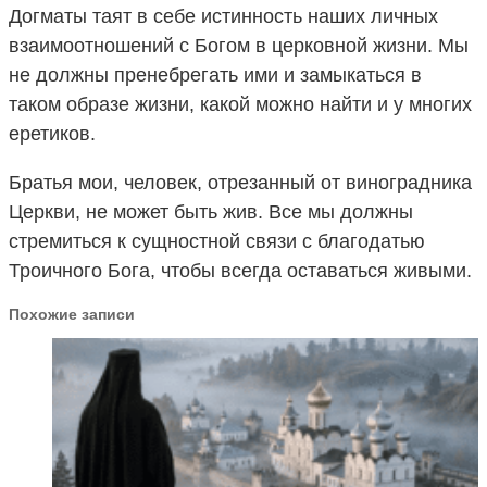
Догматы таят в себе истинность наших личных
взаимоотношений с Богом в церковной жизни. Мы
не должны пренебрегать ими и замыкаться в
таком образе жизни, какой можно найти и у многих
еретиков.
Братья мои, человек, отрезанный от виноградника
Церкви, не может быть жив. Все мы должны
стремиться к сущностной связи с благодатью
Троичного Бога, чтобы всегда оставаться живыми.
Похожие записи