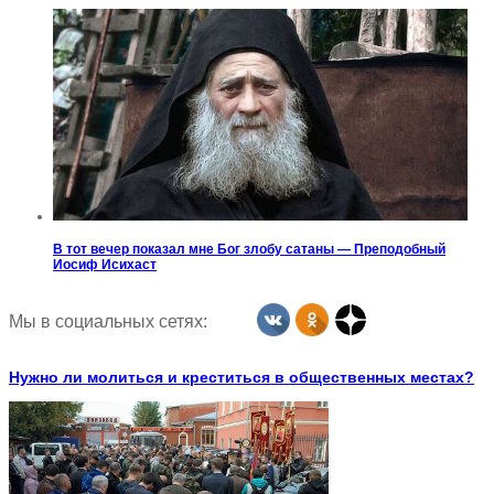
В тот вечер показал мне Бог злобу сатаны — Преподобный
Иосиф Исихаст
Мы в социальных сетях:
Нужно ли молиться и креститься в общественных местах?