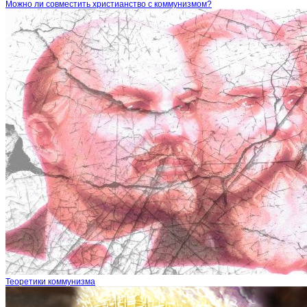
Можно ли совместить христианство с коммунизмом?
Теоретики коммунизма