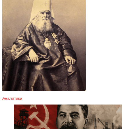
Аналитика