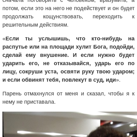
потом, если это на него не подействует и он будет
продолжать кощунствовать, переходить к
решительным действиям.
«
Если ты услышишь, что кто-нибудь на
распутье или на площади хулит Бога, подойди,
сделай ему внушение. И если нужно будет
ударить его, не отказывайся, ударь его по
лицу, сокруши уста, освяти руку твою ударом;
и если обвинят тебя, повлекут в суд, иди
».
Парень отмахнулся от меня и сказал, чтобы я к
нему не приставала.