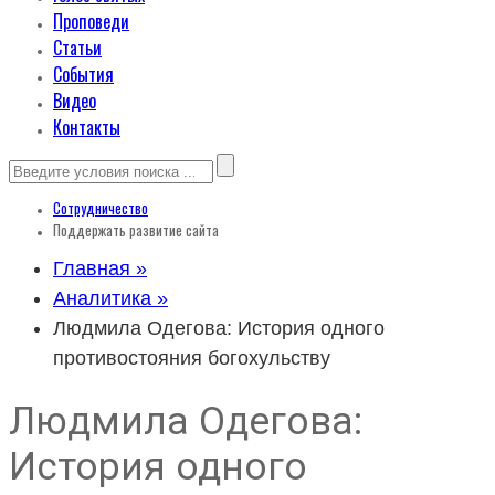
Проповеди
Статьи
События
Видео
Контакты
Сотрудничество
Поддержать развитие сайта
Главная »
Аналитика »
Людмила Одегова: История одного
противостояния богохульству
Людмила Одегова:
История одного