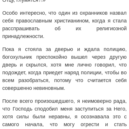
Особо интересно, что один из охранников назвал
себя православным христианином, когда я стала
расспрашивать об их религиозной
принадлежности.
Пока я стояла за дверью и ждала полицию,
богохульник преспокойно вышел через другую
дверь и скрылся, хотя мне лично говорил, что
подождет, когда приедет наряд полиции, чтобы во
всем разобраться, потому что считается себя
совершенно невиновным.
После всего произошедшего, я неимоверно рада,
что Господь сподобил меня заступиться за Него,
хотя силы были неравны, я осознавала это с
самого начала, что могу огрести и стать