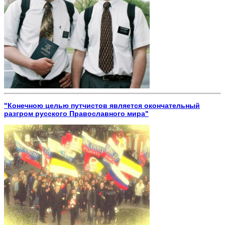
"Конечною целью путчистов является окончательный
разгром русского Православного мира"