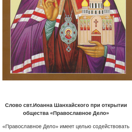
Слово свт.Иоанна Шанхайского при открытии
общества «Православное Дело»
«Православное Дело» имеет целью содействовать