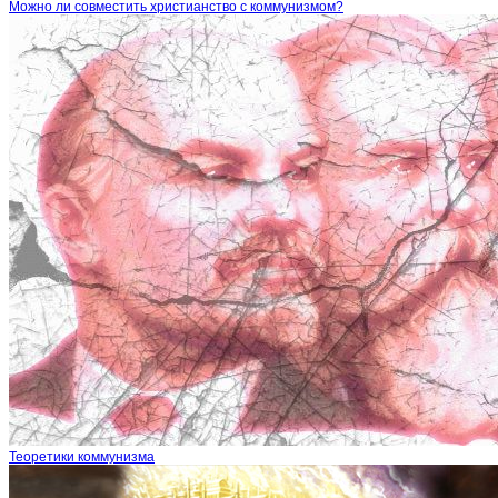
Можно ли совместить христианство с коммунизмом?
Теоретики коммунизма