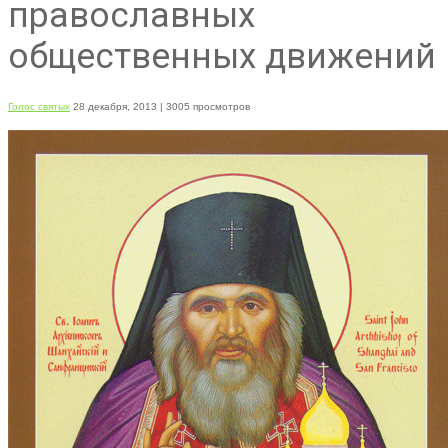
православных
общественных движений
Голос святых
28 декабря, 2013
| 3005 просмотров