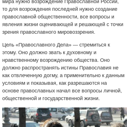
мира нужно возрождение Православной России,
то для возрождения последней нужно создание
православной общественности, все вопросы и
явления жизни оценивающей и решающей с точки
зрения православного мировоззрения.
Цель «Православного Дела» — стремиться к
этому. Оно должно звать к духовному и
нравственному возрождению общества. Оно
должно распространять истины Православия не
как отвлеченную догму, а применительно к данным
условиям и показывая, как разрешаются на
основе православных начал все вопросы личной,
общественной и государственной жизни.