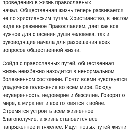
проведению в жизнь православных
начал. Общественная жизнь теперь развивается
не по христианским путям. Христианство, в чистом
виде выраженное Православием, дает как все
нужное для спасения души человека, так и
руководящие начала для разрешения всех
вопросов общественной жизни.
Сойдя с православных путей, общественная
жизнь неизбежно находится в ненормальном
болезненном состоянии. Почти всеми чувствуется
упадочное положение во всем мире. Всюду
неуверенность, недоверие и безсилие. Говорят о
мире, а мира нет и все готовятся к войне.
Стремятся устроить всем жизненное
благополучие, а жизнь становится все
напряженнее и тяжелее. Ищут новых путей жизни