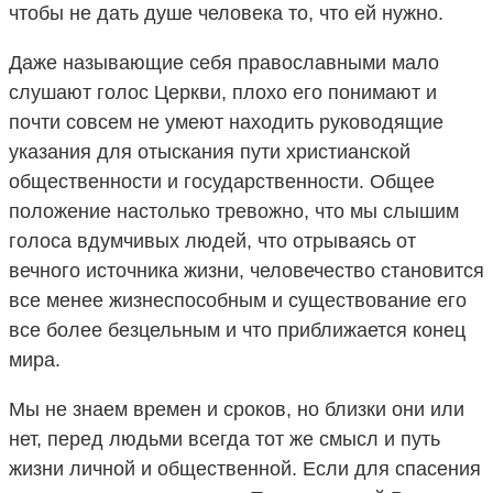
чтобы не дать душе человека то, что ей нужно.
Даже называющие себя православными мало
слушают голос Церкви, плохо его понимают и
почти совсем не умеют находить руководящие
указания для отыскания пути христианской
общественности и государственности. Общее
положение настолько тревожно, что мы слышим
голоса вдумчивых людей, что отрываясь от
вечного источника жизни, человечество становится
все менее жизнеспособным и существование его
все более безцельным и что приближается конец
мира.
Мы не знаем времен и сроков, но близки они или
нет, перед людьми всегда тот же смысл и путь
жизни личной и общественной. Если для спасения