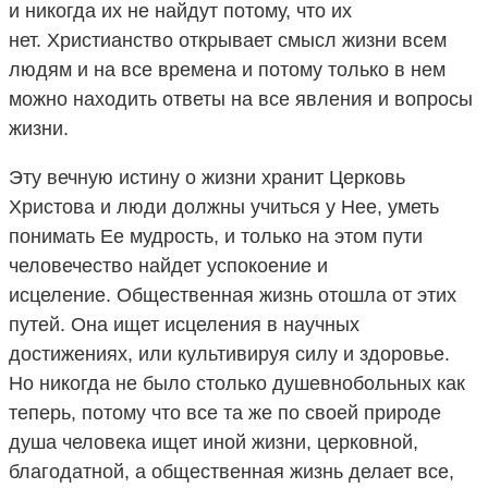
и никогда их не найдут потому, что их
нет. Христианство открывает смысл жизни всем
людям и на все времена и потому только в нем
можно находить ответы на все явления и вопросы
жизни.
Эту вечную истину о жизни хранит Церковь
Христова и люди должны учиться у Нее, уметь
понимать Ее мудрость, и только на этом пути
человечество найдет успокоение и
исцеление. Общественная жизнь отошла от этих
путей. Она ищет исцеления в научных
достижениях, или культивируя силу и здоровье.
Но никогда не было столько душевнобольных как
теперь, потому что все та же по своей природе
душа человека ищет иной жизни, церковной,
благодатной, а общественная жизнь делает все,