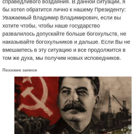
справедливого воздаяния. В данной ситуации, я
бы хотел обратится лично к нашему Президенту:
Уважаемый Владимир Владимирович, если вы
хотите чтобы, чтобы наше государство
развалилось допускайте больше богохульств, не
наказывайте богохульников и дальше. Если Вы не
вмешаетесь в эту ситуацию и все продолжится в
том же духа, мы получим новых исповедников.
Похожие записи