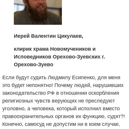
Иерей Валентин Цикулаев,
клирик храма Новомучеников и
Исповедников Орехово-Зуевских г.
Орехово-Зуево
Если будут судить Людмилу Есипенко, для меня
это будет непонятно! Почему людей, нарушивших
законодательство РФ в отношении оскорбления
религиозных чувств верующих не преследуют
уголовно, а человека, который исполнил вместо
правоохранительных органов их функцию, судят?!
Конечно, самосуд не допустим ни в коем случае,