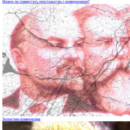
Можно ли совместить христианство с коммунизмом?
Теоретики коммунизма