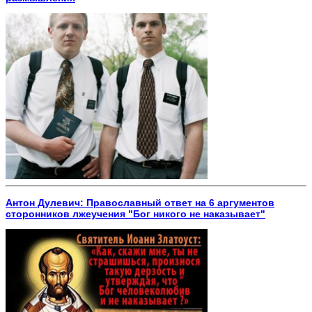
Антон Дулевич: Православный ответ на 6 аргументов
сторонников лжеучения "Бог никого не наказывает"