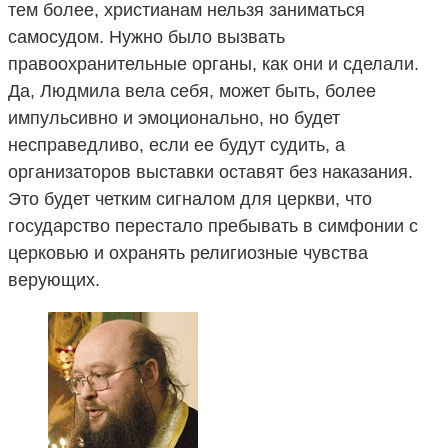
тем более, христианам нельзя заниматься
самосудом. Нужно было вызвать
правоохранительные органы, как они и сделали.
Да, Людмила вела себя, может быть, более
импульсивно и эмоционально, но будет
несправедливо, если ее будут судить, а
организаторов выставки оставят без наказания.
Это будет четким сигналом для церкви, что
государство перестало пребывать в симфонии с
церковью и охранять религиозные чувства
верующих.