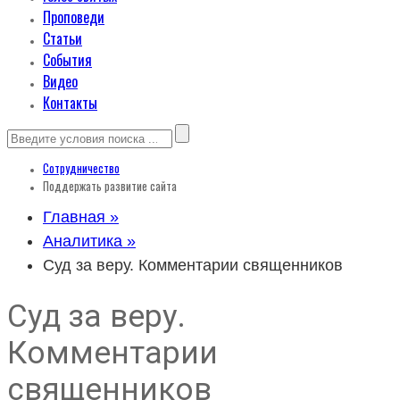
Проповеди
Статьи
События
Видео
Контакты
Сотрудничество
Поддержать развитие сайта
Главная »
Аналитика »
Суд за веру. Комментарии священников
Суд за веру.
Комментарии
священников