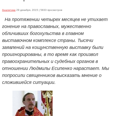
Аналитика
29 декабря, 2015
| 5833 просмотров
На протяжении четырех месяцев не утихает
гонение на православных, мужественно
обличивших богохульства в главном
выставочном комплексе страны. Тысячи
заявлений на кощунственную выставку были
проигнорированы, в то время как произвол
правоохранительных и судебных органов в
отношении Людмилы Есипенко нарастает. Мы
попросили священников высказать мнение о
сложившейся ситуации.