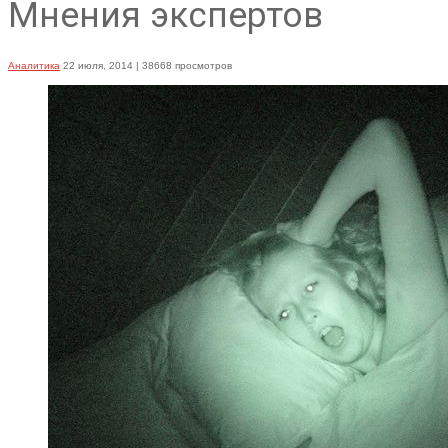
Мнения экспертов
Аналитика
22 июля, 2014
| 38668 просмотров