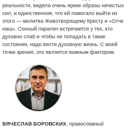
реальности, видела очень яркие образы нечистых
сил, и единственное, что ей помогало выйти из
этого — молитва Животворящему Кресту и «Отче
наш». Сонный паралич встречается у тех, кто
духовно слаб и чтобы не попадать в такие
состояния, надо вести духовную жизнь. С моей
точки зрения, это является важным фактором.
ВЯЧЕСЛАВ БОРОВСКИХ
,
православный