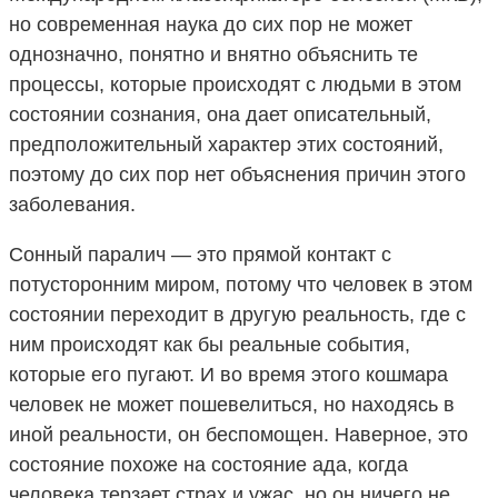
но современная наука до сих пор не может
однозначно, понятно и внятно объяснить те
процессы, которые происходят с людьми в этом
состоянии сознания, она дает описательный,
предположительный характер этих состояний,
поэтому до сих пор нет объяснения причин этого
заболевания.
Сонный паралич — это прямой контакт с
потусторонним миром, потому что человек в этом
состоянии переходит в другую реальность, где с
ним происходят как бы реальные события,
которые его пугают. И во время этого кошмара
человек не может пошевелиться, но находясь в
иной реальности, он беспомощен. Наверное, это
состояние похоже на состояние ада, когда
человека терзает страх и ужас, но он ничего не