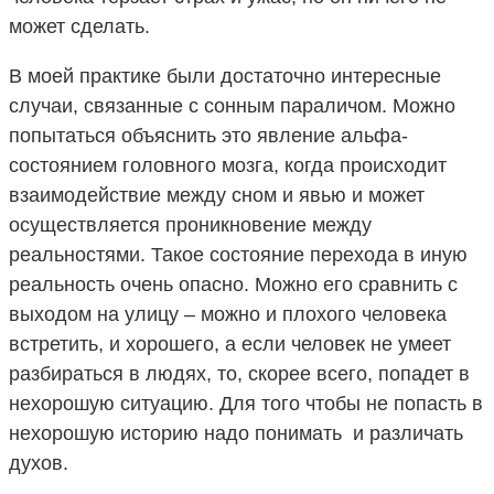
может сделать.
В моей практике были достаточно интересные
случаи, связанные с сонным параличом. Можно
попытаться объяснить это явление альфа-
состоянием головного мозга, когда происходит
взаимодействие между сном и явью и может
осуществляется проникновение между
реальностями. Такое состояние перехода в иную
реальность очень опасно. Можно его сравнить с
выходом на улицу – можно и плохого человека
встретить, и хорошего, а если человек не умеет
разбираться в людях, то, скорее всего, попадет в
нехорошую ситуацию. Для того чтобы не попасть в
нехорошую историю надо понимать и различать
духов.