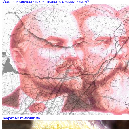
Можно ли совместить христианство с коммунизмом?
Теоретики коммунизма