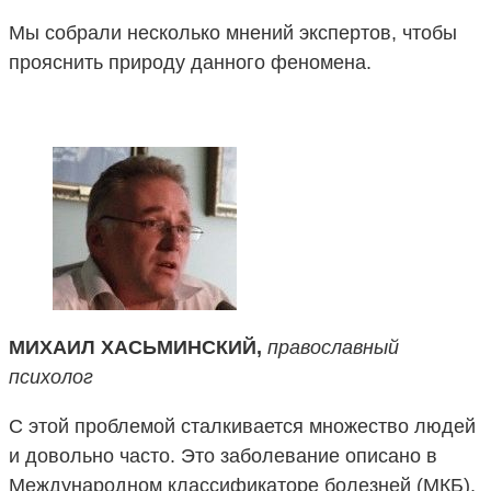
Мы собрали несколько мнений экспертов, чтобы
прояснить природу данного феномена.
МИХАИЛ ХАСЬМИНСКИЙ,
православный
психолог
С этой проблемой сталкивается множество людей
и довольно часто. Это заболевание описано в
Международном классификаторе болезней (МКБ),