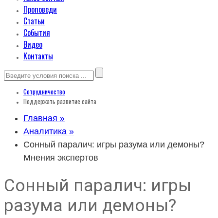
Проповеди
Статьи
События
Видео
Контакты
Сотрудничество
Поддержать развитие сайта
Главная »
Аналитика »
Сонный паралич: игры разума или демоны?
Мнения экспертов
Сонный паралич: игры
разума или демоны?