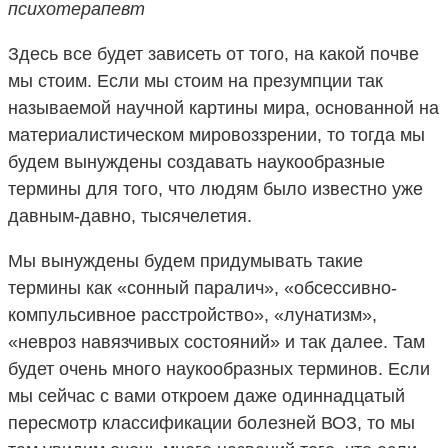
психотерапевт
Здесь все будет зависеть от того, на какой почве
мы стоим. Если мы стоим на презумпции так
называемой научной картины мира, основанной на
материалистическом мировоззрении, то тогда мы
будем вынуждены создавать наукообразные
термины для того, что людям было известно уже
давным-давно, тысячелетия.
Мы вынуждены будем придумывать такие
термины как «сонный паралич», «обсессивно-
компульсивное расстройство», «лунатизм»,
«невроз навязчивых состояний» и так далее. Там
будет очень много наукообразных терминов. Если
мы сейчас с вами откроем даже одиннадцатый
пересмотр классификации болезней ВОЗ, то мы