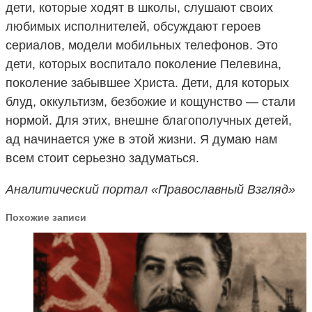
дети, которые ходят в школы, слушают своих
любимых исполнителей, обсуждают героев
сериалов, модели мобильных телефонов. Это
дети, которых воспитало поколение Пелевина,
поколение забывшее Христа. Дети, для которых
блуд, оккультизм, безбожие и кощунство — стали
нормой. Для этих, внешне благополучных детей,
ад начинается уже в этой жизни. Я думаю нам
всем стоит серьезно задуматься.
Аналитический портал «Православный Взгляд»
Похожие записи