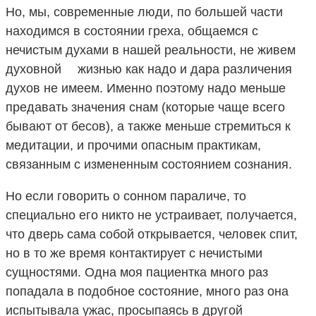
Но, мы, современные люди, по большей части
находимся в состоянии греха, общаемся с
нечистым духами в нашей реальности, не живем
духовной жизнью как надо и дара различения
духов не имеем. Именно поэтому надо меньше
предавать значения снам (которые чаще всего
бывают от бесов), а также меньше стремиться к
медитации, и прочими опасным практикам,
связанным с измененным состоянием сознания.
Но если говорить о сонном параличе, то
специально его никто не устраивает, получается,
что дверь сама собой открывается, человек спит,
но в то же время контактирует с нечистыми
сущностями. Одна моя пациентка много раз
попадала в подобное состояние, много раз она
испытывала ужас, просыпаясь в другой