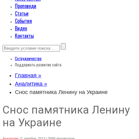
Проповеди
Статьи
События
Видео
Контакты
Сотрудничество
Поддержать развитие сайта
Главная »
Аналитика »
Снос памятника Ленину на Украине
Снос памятника Ленину
на Украине
Аналитика
11 декабря, 2013
| 5066 просмотров