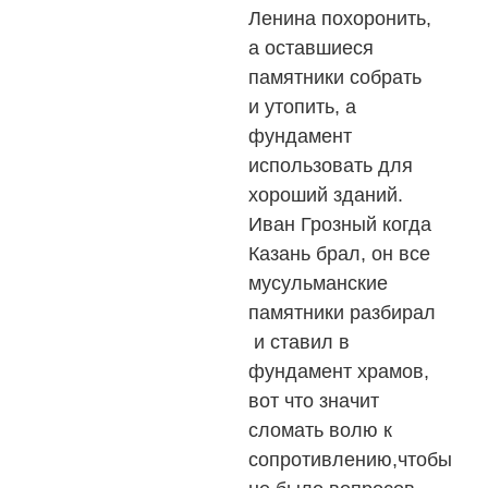
Ленина похоронить,
а оставшиеся
памятники собрать
и утопить, а
фундамент
использовать для
хороший зданий.
Иван Грозный когда
Казань брал, он все
мусульманские
памятники разбирал
и ставил в
фундамент храмов,
вот что значит
сломать волю к
сопротивлению,чтобы