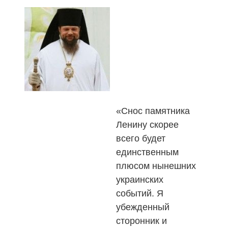
«Снос памятника
Ленину скорее
всего будет
единственным
плюсом нынешних
украинских
событий. Я
убежденный
сторонник и