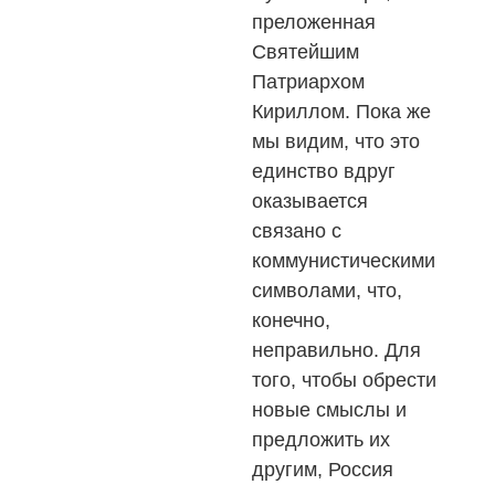
преложенная
Святейшим
Патриархом
Кириллом. Пока же
мы видим, что это
единство вдруг
оказывается
связано с
коммунистическими
символами, что,
конечно,
неправильно. Для
того, чтобы обрести
новые смыслы и
предложить их
другим, Россия