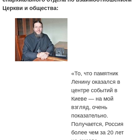
Церкви и общества:
«То, что памятник
Ленину оказался в
центре событий в
Киеве — на мой
взгляд, очень
показательно.
Получается, Россия
более чем за 20 лет