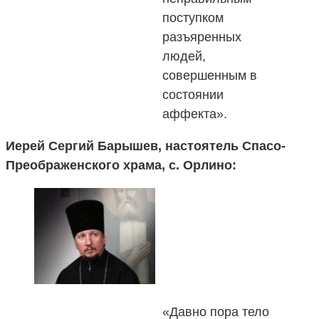
поступком
разъяренных
людей,
совершенным в
состоянии
аффекта».
Иерей Сергий Барышев, настоятель Спасо-
Преображенского храма, с. Орлино:
«Давно пора тело