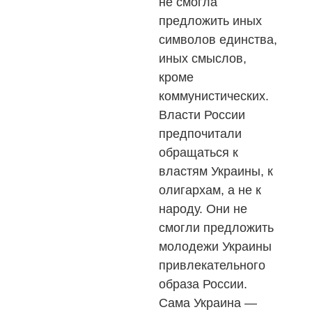
не смогла
предложить иных
символов единства,
иных смыслов,
кроме
коммунистических.
Власти России
предпочитали
обращаться к
властям Украины, к
олигархам, а не к
народу. Они не
смогли предложить
молодежи Украины
привлекательного
образа России.
Сама Украина —