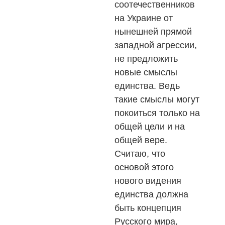
соотечественников
на Украине от
нынешней прямой
западной агрессии,
не предложить
новые смыслы
единства. Ведь
такие смыслы могут
покоиться только на
общей цели и на
общей вере.
Считаю, что
основой этого
нового видения
единства должна
быть концепция
Русского мира,