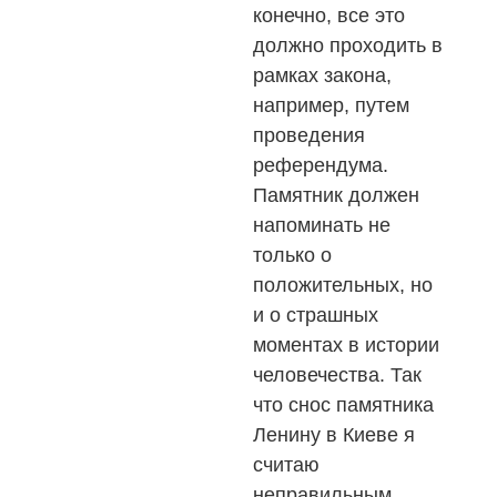
конечно, все это
должно проходить в
рамках закона,
например, путем
проведения
референдума.
Памятник должен
напоминать не
только о
положительных, но
и о страшных
моментах в истории
человечества. Так
что снос памятника
Ленину в Киеве я
считаю
неправильным