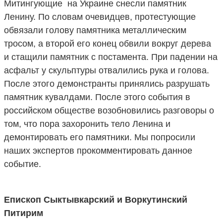
Митингующие на Украине снесли памятник
Ленину. По словам очевидцев, протестующие
обвязали голову памятника металлическим
тросом, а второй его конец обвили вокруг дерева
и стащили памятник с постамента. При падении на
асфальт у скульптуры отвалились рука и голова.
После этого демонстранты принялись разрушать
памятник кувалдами. После этого события в
российском обществе возобновились разговоры о
том, что пора захоронить тело Ленина и
демонтировать его памятники. Мы попросили
наших экспертов прокомментировать данное
событие.
Епископ Сыктывкарский и Воркутинский
Питирим