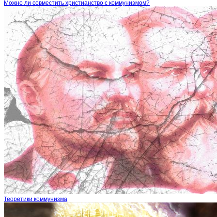
Можно ли совместить христианство с коммунизмом?
Теоретики коммунизма