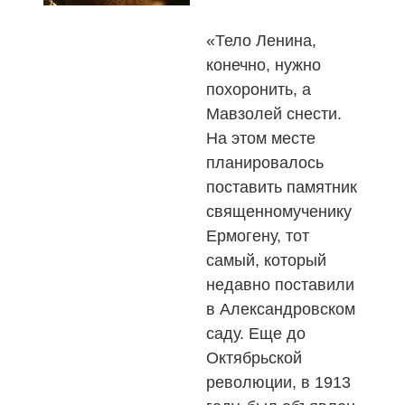
«Тело Ленина,
конечно, нужно
похоронить, а
Мавзолей снести.
На этом месте
планировалось
поставить памятник
священномученику
Ермогену, тот
самый, который
недавно поставили
в Александровском
саду. Еще до
Октябрьской
революции, в 1913