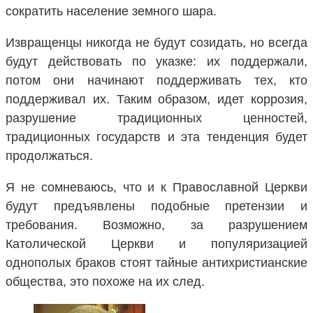
сократить население земного шара.
Извращенцы никогда не будут созидать, но всегда
будут действовать по указке: их поддержали,
потом они начинают поддерживать тех, кто
поддерживал их. Таким образом, идет коррозия,
разрушение традиционных ценностей,
традиционных государств и эта тенденция будет
продолжаться.
Я не сомневаюсь, что и к Православной Церкви
будут предъявлены подобные претензии и
требования. Возможно, за разрушением
Католической Церкви и популяризацией
однополых браков стоят тайные антихристианские
общества, это похоже на их след.