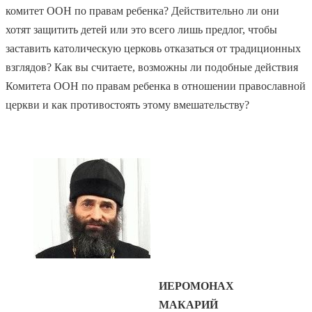
комитет ООН по правам ребенка? Действительно ли они
хотят защитить детей или это всего лишь предлог, чтобы
заставить католическую церковь отказаться от традиционных
взглядов? Как вы считаете, возможны ли подобные действия
Комитета ООН по правам ребенка в отношении православной
церкви и как противостоять этому вмешательству?
ИЕРОМОНАХ
МАКАРИЙ