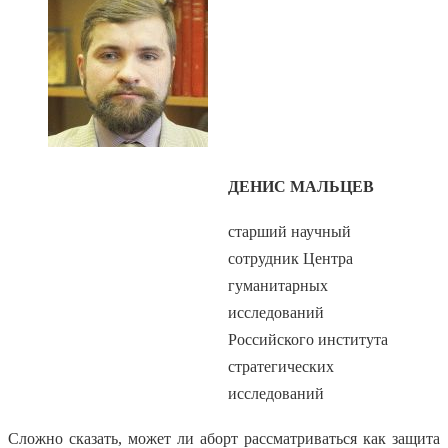
ДЕНИС МАЛЬЦЕВ
старший научный
сотрудник Центра
гуманитарных
исследований
Российского института
стратегических
исследований
Сложно сказать, может ли аборт рассматриваться как защита