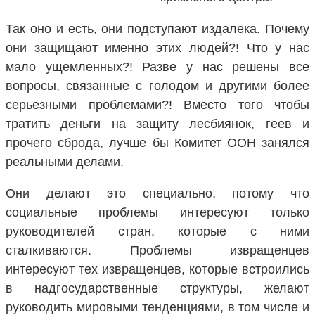
Так оно и есть, они подступают издалека. Почему
они защищают именно этих людей?! Что у нас
мало ущемленных?! Разве у нас решены все
вопросы, связанные с голодом и другими более
серьезными проблемами?! Вместо того чтобы
тратить деньги на защиту лесбиянок, геев и
прочего сброда, лучше бы Комитет ООН занялся
реальными делами.
Они делают это специально, потому что
социальные проблемы интересуют только
руководителей стран, которые с ними
сталкиваются. Проблемы извращенцев
интересуют тех извращенцев, которые встроились
в надгосударственные структуры, желают
руководить мировыми тенденциями, в том числе и