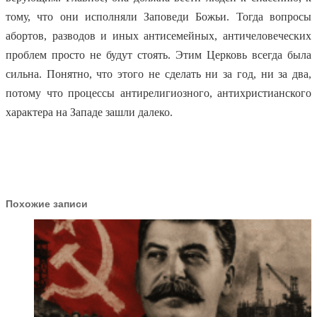
тому, что они исполняли Заповеди Божьи. Тогда вопросы
абортов, разводов и иных антисемейных, античеловеческих
проблем просто не будут стоять. Этим Церковь всегда была
сильна. Понятно, что этого не сделать ни за год, ни за два,
потому что процессы антирелигиозного, антихристианского
характера на Западе зашли далеко.
Похожие записи