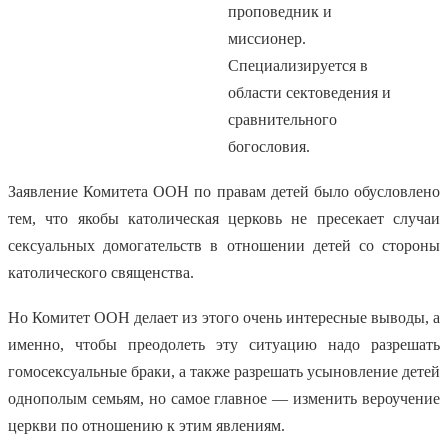
проповедник и
миссионер.
Специализируется в
области сектоведения и
сравнительного
богословия.
Заявление Комитета ООН по правам детей было обусловлено
тем, что якобы католическая церковь не пресекает случаи
сексуальных домогательств в отношении детей со стороны
католического священства.
Но Комитет ООН делает из этого очень интересные выводы, а
именно, чтобы преодолеть эту ситуацию надо разрешать
гомосексуальные браки, а также разрешать усыновление детей
однополым семьям, но самое главное — изменить вероучение
церкви по отношению к этим явлениям.