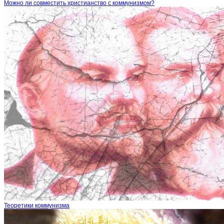
Можно ли совместить христианство с коммунизмом?
Теоретики коммунизма