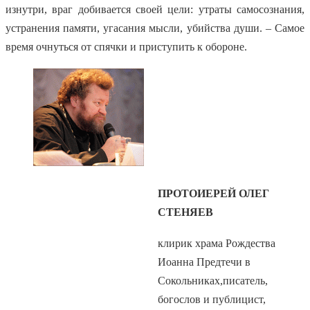
изнутри, враг добивается своей цели: утраты самосознания,
устранения памяти, угасания мысли, убийства души. – Самое
время очнуться от спячки и приступить к обороне.
ПРОТОИЕРЕЙ ОЛЕГ
СТЕНЯЕВ
клирик храма Рождества
Иоанна Предтечи в
Сокольниках,писатель,
богослов и публицист,