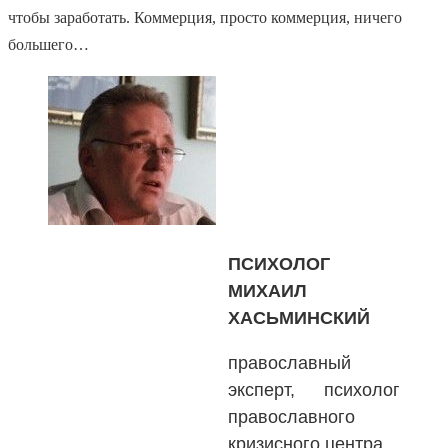
чтобы заработать. Коммерция, просто коммерция, ничего
большего…
ПСИХОЛОГ
МИХАИЛ
ХАСЬМИНСКИЙ
православный
эксперт, психолог
православного
кризисного центра.