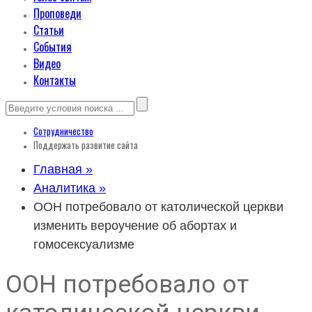
Проповеди
Статьи
События
Видео
Контакты
Сотрудничество
Поддержать развитие сайта
Главная »
Аналитика »
ООН потребовало от католической церкви
изменить вероучение об абортах и
гомосексуализме
ООН потребовало от