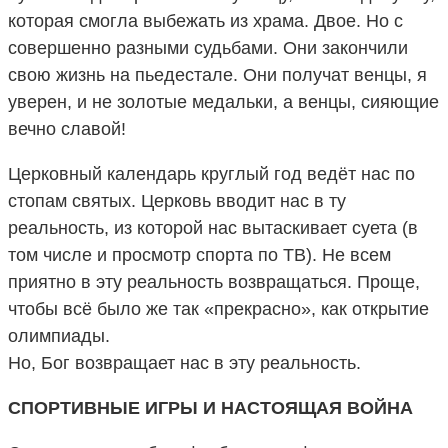
которая смогла выбежать из храма. Двое. Но с
совершенно разными судьбами. Они закончили
свою жизнь на пьедестале. Они получат венцы, я
уверен, и не золотые медальки, а венцы, сияющие
вечно славой!
Церковный календарь круглый год ведёт нас по
стопам святых. Церковь вводит нас в ту
реальность, из которой нас вытаскивает суета (в
том числе и просмотр спорта по ТВ). Не всем
приятно в эту реальность возвращаться. Проще,
чтобы всё было же так «прекрасно», как открытие
олимпиады.
Но, Бог возвращает нас в эту реальность.
СПОРТИВНЫЕ ИГРЫ И НАСТОЯЩАЯ ВОЙНА