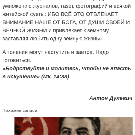
умножению журналов, газет, фотографий и всякой
житейской суеты: ИБО ВСЁ ЭТО ОТВЛЕКАЕТ
ВНИМАНИЕ НАШЕ ОТ БОГА, ОТ ДУШИ СВОЕЙ И
ВЕЧНОЙ ЖИЗНИ и привлекает к земному,
заставляя любить одну земную жизнь»
А гонения могут наступить и завтра. Надо
готовиться.
«Бодрствуйте и молитесь, чтобы не впасть
в искушение» (Мк. 14:38)
Антон Дулевич
Похожие записи