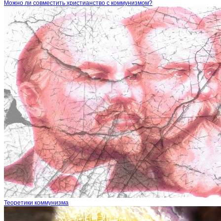
Можно ли совместить христианство с коммунизмом?
Теоретики коммунизма