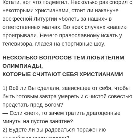
Кстати, вот что подметил. Несколько раз спорил с
некоторыми христианами, стоит ли накануне
воскресной Литургии «болеть за наших» в
ответственных матчах. Во всех случаях «наши»
проигрывали. Нечего православному искать у
телевизора, глазея на спортивные шоу.
НЕСКОЛЬКО ВОПРОСОВ ТЕМ ЛЮБИТЕЛЯМ
ОЛИМПИАДЫ,
КОТОРЫЕ СЧИТАЮТ СЕБЯ ХРИСТИАНАМИ
1) Всё ли Вы сделали, зависящее от себя, чтобы
быть готовым завтра умереть и с чистой совестью
предстать пред Богом?
— Если «нет», то зачем тратить драгоценные
минуты на пустое занятие?
2) Будете ли вы радоваться поражению
российских спортсменов?