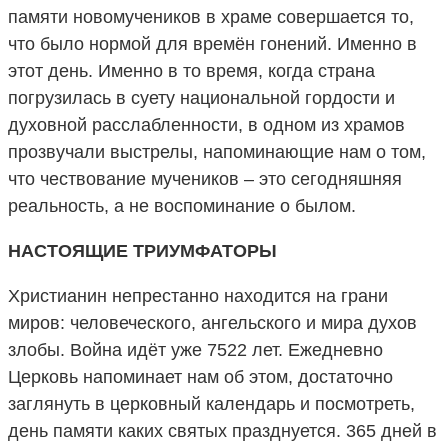
памяти новомучеников в храме совершается то,
что было нормой для времён гонений. Именно в
этот день. Именно в то время, когда страна
погрузилась в суету национальной гордости и
духовной расслабленности, в одном из храмов
прозвучали выстрелы, напоминающие нам о том,
что чествование мучеников – это сегодняшняя
реальность, а не воспоминание о былом.
НАСТОЯЩИЕ ТРИУМФАТОРЫ
Христианин непрестанно находится на грани
миров: человеческого, ангельского и мира духов
злобы. Война идёт уже 7522 лет. Ежедневно
Церковь напоминает нам об этом, достаточно
заглянуть в церковный календарь и посмотреть,
день памяти каких святых празднуется. 365 дней в