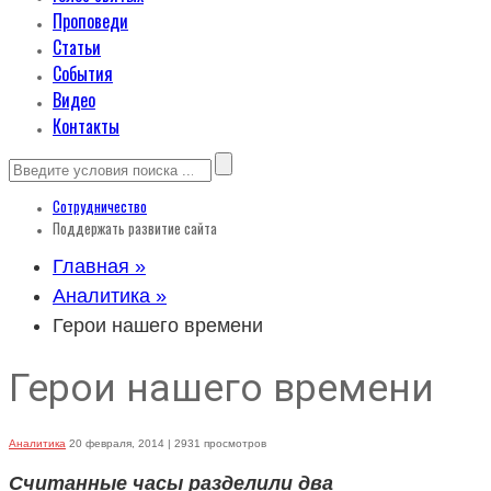
Проповеди
Статьи
События
Видео
Контакты
Сотрудничество
Поддержать развитие сайта
Главная »
Аналитика »
Герои нашего времени
Герои нашего времени
Аналитика
20 февраля, 2014
| 2931 просмотров
Считанные часы разделили два