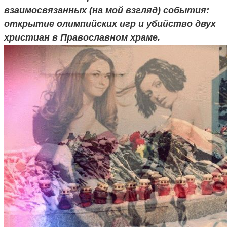
взаимосвязанных (на мой взгляд) события:
открытие олимпийских игр и убийство двух
христиан в Православном храме.