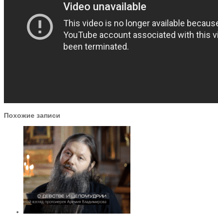
Похожие записи