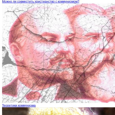
Можно ли совместить христианство с коммунизмом?
Теоретики коммунизма