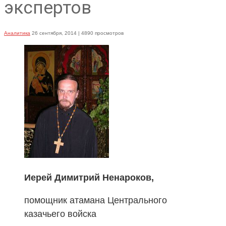
экспертов
Аналитика
26 сентября, 2014
| 4890 просмотров
Иерей Димитрий Ненароков,
помощник атамана Центрального
казачьего войска