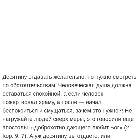
Десятину отдавать желательно, но нужно смотреть
по обстоятельствам. Человеческая душа должна
оставаться спокойной, а если человек
пожертвовал храму, а после — начал
беспокоиться и смущаться, зачем это нужно?! Не
нагружайте людей сверх меры, это говорили еще
апостолы. «Доброхотно дающего любит Бог» (2
Кор. 9, 7). А уж десятину вы отдаете, или