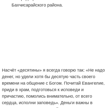
Бахчисарайского района.
Насчёт «десятины» я всегда говорю так: «Не надо
денег, но удели хотя бы десятую часть своего
времени на общение с Богом. Почитай Евангелие,
приди в храм, подготовься к исповеди и
причастию, помолись внимательно, от всего
сердца, исполни заповедь». Деньги важны в