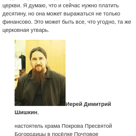
церкви. Я думаю, что и сейчас нужно платить
десятину, но она может выражаться не только
финансово. Это может быть все, что угодно, та же
церковная утварь.
Иерей Димитрий
Шишкин
,
настоятель храма Покрова Пресвятой
Богородицы в посёлке Почтовое