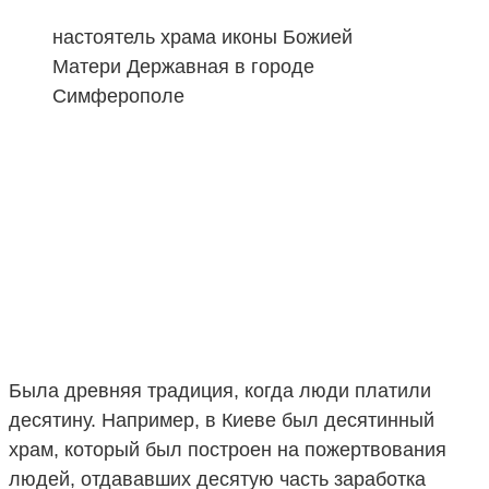
настоятель храма иконы Божией
Матери Державная в городе
Симферополе
Была древняя традиция, когда люди платили
десятину. Например, в Киеве был десятинный
храм, который был построен на пожертвования
людей, отдававших десятую часть заработка