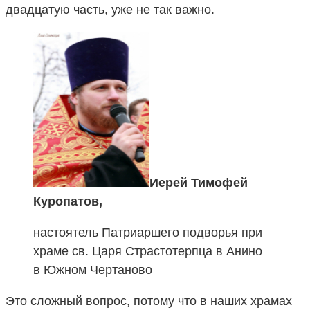
двадцатую часть, уже не так важно.
Иерей Тимофей
Куропатов,
настоятель Патриаршего подворья при
храме св. Царя Страстотерпца в Анино
в Южном Чертаново
Это сложный вопрос, потому что в наших храмах