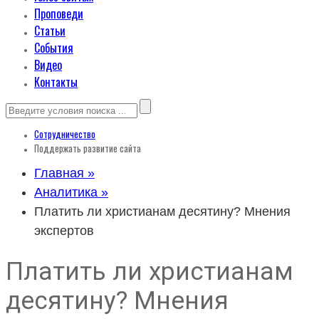
Проповеди
Статьи
События
Видео
Контакты
Сотрудничество
Поддержать развитие сайта
Главная »
Аналитика »
Платить ли христианам десятину? Мнения
экспертов
Платить ли христианам
десятину? Мнения