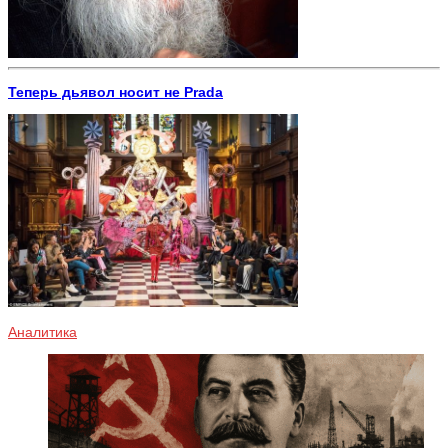
Теперь дьявол носит не Prada
Аналитика