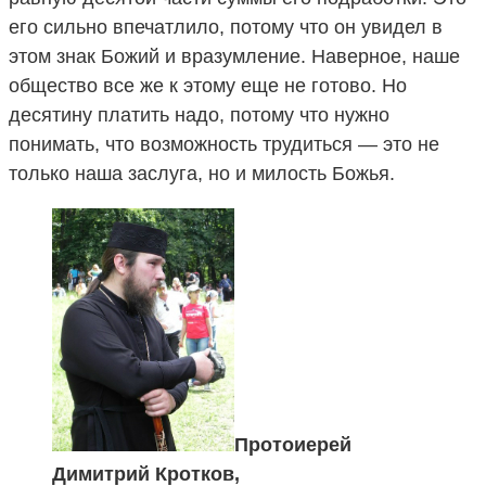
его сильно впечатлило, потому что он увидел в
этом знак Божий и вразумление. Наверное, наше
общество все же к этому еще не готово. Но
десятину платить надо, потому что нужно
понимать, что возможность трудиться — это не
только наша заслуга, но и милость Божья.
Протоиерей
Димитрий Кротков,