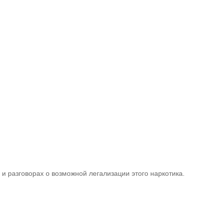
и разговорах о возможной легализации этого наркотика.