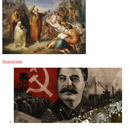
Аналитика