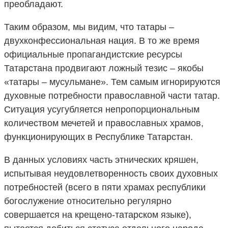
преобладают.
Таким образом, мы видим, что татары –
двухконфессиональная нация. В то же время
официальные пропагандистские ресурсы
Татарстана продвигают ложный тезис – якобы
«татары – мусульмане». Тем самым игнорируются
духовные потребности православной части татар.
Ситуация усугубляется непропорциональным
количеством мечетей и православных храмов,
функционирующих в Республике Татарстан.
В данных условиях часть этнических кряшен,
испытывая неудовлетворенность своих духовных
потребностей (всего в пяти храмах республики
богослужение относительно регулярно
совершается на крещено-татарском языке),