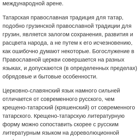
международной арене.
Татарская православная традиция для татар,
подобно грузинской православной традиции для
грузин, является залогом сохранения, развития и
расцвета народа, а не путем к его исчезновению,
как ошибочно думают некоторые. Богослужение в
Православной церкви совершается на разных
языках, и допускаются (в определенных пределах)
обрядовые и бытовые особенности.
Церковно-славянский язык намного сильней
отличается от современного русского, чем
крещено-татарский (кряшенский) от современного
татарского. Крещено-татарскую литературную
форму можно сопоставить скорее с русским
литературным языком на дореволюционной