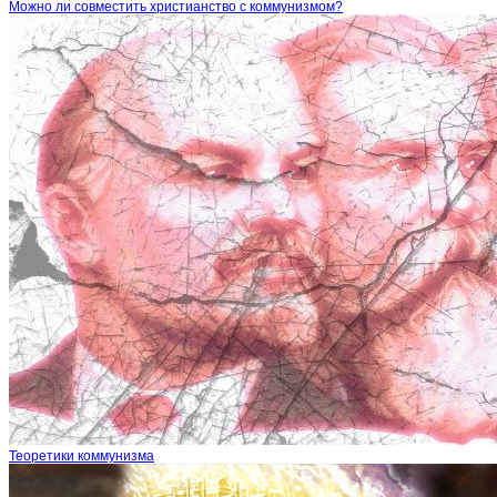
Можно ли совместить христианство с коммунизмом?
Теоретики коммунизма