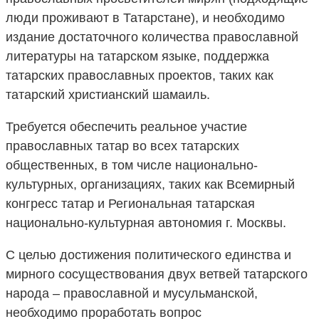
люди проживают в Татарстане), и необходимо
издание достаточного количества православной
литературы на татарском языке, поддержка
татарских православных проектов, таких как
татарский христианский шамаиль.
Требуется обеспечить реальное участие
православных татар во всех татарских
общественных, в том числе национально-
культурных, организациях, таких как Всемирный
конгресс татар и Региональная татарская
национально-культурная автономия г. Москвы.
С целью достижения политического единства и
мирного сосуществования двух ветвей татарского
народа – православной и мусульманской,
необходимо проработать вопрос