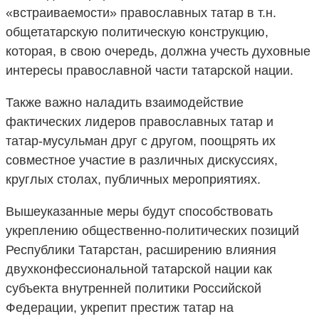
«встраиваемости» православных татар в т.н.
общетатарскую политическую конструкцию,
которая, в свою очередь, должна учесть духовные
интересы православной части татарской нации.
Также важно наладить взаимодействие
фактических лидеров православных татар и
татар-мусульман друг с другом, поощрять их
совместное участие в различных дискуссиях,
круглых столах, публичных мероприятиях.
Вышеуказанные меры будут способствовать
укреплению общественно-политических позиций
Республики Татарстан, расширению влияния
двухконфессиональной татарской нации как
субъекта внутренней политики Российской
Федерации, укрепит престиж татар на