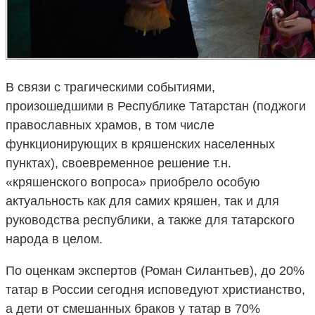
В связи с трагическими событиями,
произошедшими в Республике Татарстан (поджоги
православных храмов, в том числе
функционирующих в кряшенских населенных
пунктах), своевременное решение т.н.
«кряшенского вопроса» приобрело особую
актуальность как для самих кряшен, так и для
руководства республики, а также для татарского
народа в целом.
По оценкам экспертов (Роман Силантьев), до 20%
татар в России сегодня исповедуют христианство,
а дети от смешанных браков у татар в 70%