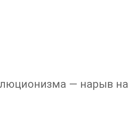
олюционизма — нарыв на