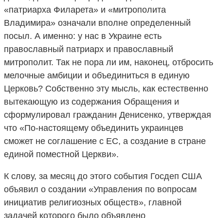
«патриарха Филарета» и «митрополита
Владимира» означали вполне определенный
посыл. А именно: у нас в Украине есть
православный патриарх и православный
митрополит. Так не пора ли им, наконец, отбросить
мелочные амбиции и объединиться в единую
Церковь? Собственно эту мысль, как естественно
вытекающую из содержания Обращения и
сформулировал гражданин Денисенко, утверждая
что «По-настоящему объединить украинцев
сможет не соглашение с ЕС, а создание в стране
единой поместной Церкви».
К слову, за месяц до этого события Госдеп США
объявил о создании «Управления по вопросам
инициатив религиозных обществ», главной
задачей которого было объявлено