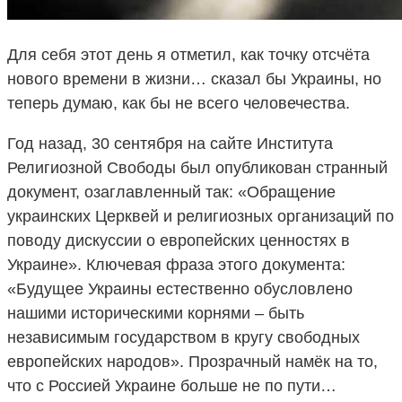
Для себя этот день я отметил, как точку отсчёта
нового времени в жизни… сказал бы Украины, но
теперь думаю, как бы не всего человечества.
Год назад, 30 сентября на сайте Института
Религиозной Свободы был опубликован странный
документ, озаглавленный так: «Обращение
украинских Церквей и религиозных организаций по
поводу дискуссии о европейских ценностях в
Украине». Ключевая фраза этого документа:
«Будущее Украины естественно обусловлено
нашими историческими корнями – быть
независимым государством в кругу свободных
европейских народов». Прозрачный намёк на то,
что с Россией Украине больше не по пути…