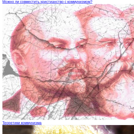
Можно ли совместить христианство с коммунизмом?
Теоретики коммунизма