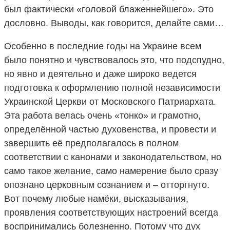
был фактически «головой блаженнейшего». Это
дословно. Выводы, как говорится, делайте сами…
Особенно в последние годы на Украине всем
было понятно и чувствовалось это, что подспудно,
но явно и деятельно и даже широко ведется
подготовка к оформлению полной независимости
Украинской Церкви от Московского Патриархата.
Эта работа велась очень «тонко» и грамотно,
определённой частью духовенства, и провести и
завершить её предполагалось в полном
соответствии с канонами и законодательством, но
само такое желание, само намерение было сразу
опознано церковным сознанием и – отторгнуто.
Вот почему любые намёки, высказывания,
проявления соответствующих настроений всегда
воспринимались болезненно. Потому что дух